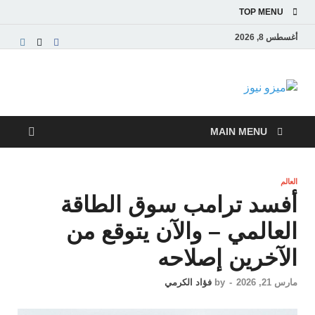
TOP MENU
أغسطس 8, 2026
ميزو نيوز
بوابة إخبارية عربية تقدم الأخبار العاجلة والتقارير السياسية
والاقتصادية
MAIN MENU
العالم
أفسد ترامب سوق الطاقة
العالمي – والآن يتوقع من
الآخرين إصلاحه
مارس 21, 2026
-
by
فؤاد الكرمي