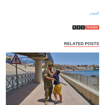
المصدر
5
2
1
TAGGED
RELATED POSTS