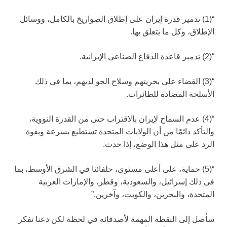
“(1) تدمير قدرة إيران على إطلاق الصواريخ بالكامل، ووسائل
الإطلاق، وكل ما يتعلق بها.
“(2) تدمير قاعدة الدفاع الصناعي الإيرانية.
“(3) القضاء على بحريتهم وسلاح الجو لديهم، بما في ذلك
الأسلحة المضادة للطائرات.
“(4) عدم السماح لإيران بالاقتراب حتى من القدرة النووية،
والتأكد دائمًا من أن الولايات المتحدة تستطيع بسرعة وبقوة
الرد على مثل هذا الوضع، إذا حدث.
“(5) حماية، على أعلى مستوى، حلفائنا في الشرق الأوسط، بما
في ذلك إسرائيل، والسعودية، وقطر، والإمارات العربية
المتحدة، والبحرين، والكويت، وآخرين.”
سأصل إلى النقطة المهمة لأصدقائه في لحظة لكن دعنا نفكر