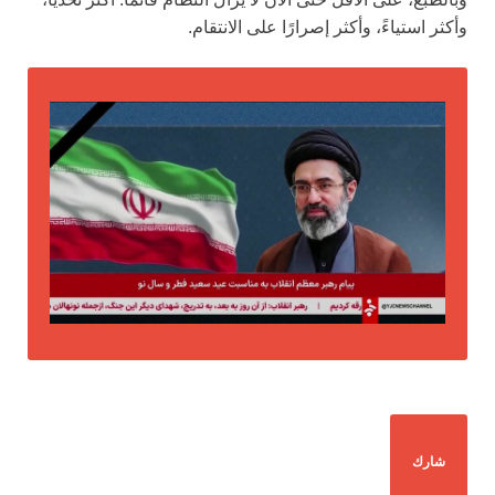
وأكثر استياءً، وأكثر إصرارًا على الانتقام.
شارك