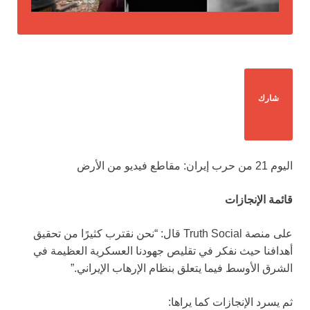
شارك
اليوم 21 من حرب إيران: مقاطع فيديو من الأرض
قائمة الإنجازات
على منصة Truth Social قال: “نحن نقترب كثيرًا من تحقيق
أهدافنا حيث نفكر في تقليص جهودنا العسكرية العظيمة في
الشرق الأوسط فيما يتعلق بنظام الإرهاب الإيراني.”
ثم يسرد الإنجازات كما يراها: