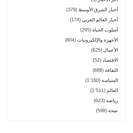
أخبار الشرق الأوسط
(379)
أخبار العالم العربي
(174)
أسلوب الحياة
(295)
الأجهزة والإلكترونيات
(804)
الأعمال
(625)
الاقتصاد
(52)
الثقافة
(688)
السياسة
(1٬160)
العالم
(1٬511)
رياضة
(623)
صحة
(598)