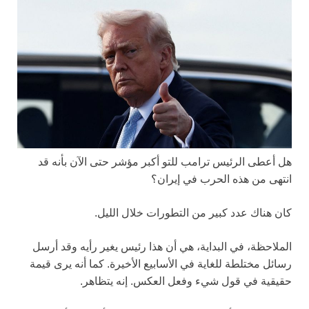
هل أعطى الرئيس ترامب للتو أكبر مؤشر حتى الآن بأنه قد
انتهى من هذه الحرب في إيران؟
كان هناك عدد كبير من التطورات خلال الليل.
الملاحظة، في البداية، هي أن هذا رئيس يغير رأيه وقد أرسل
رسائل مختلطة للغاية في الأسابيع الأخيرة. كما أنه يرى قيمة
حقيقية في قول شيء وفعل العكس. إنه يتظاهر.