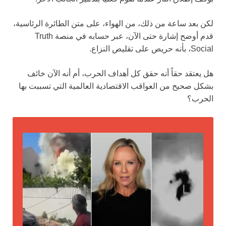
لكن بعد ساعة من ذلك، من الهواء، على متن الطائرة الرئاسية،
قدم أوضح إشارة حتى الآن، عبر حسابه في منصة Truth
Social، بأنه حريص على تقليص النزاع.
هل يعتقد حقاً أنه حقق كل أهداف الحرب، أم أنه الآن خائف
بشكل صحيح من العواقب الاقتصادية العالمية التي تسببت بها
الحرب؟