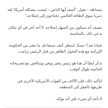
ببساطة – يقول: “آسف أيها الناس – ليست مشكلة أمريكا. لقد
دمرنا سوق الطاقة العالمي. تحتاجون إلى إصلاحه.”
يضيف أنه سيكون من السهل إصلاحه. لا أحد آخر في أي مكان
يدعي ذلك، بالمناسبة.
فماذا بعد؟ حسنًا، لننتظر كيف سيتفاعل ما تبقى من الحكومة
الإيرانية مع هذه التحول الظاهر من قبل الرئيس ترامب.
تذكر أيضًا أن هذا هو رئيس يتغير ويغير ويتناقض مع تصريحاته
الخاصة طوال الوقت.
لتأكيد ذلك، فإن الآلاف من القوات الأمريكية الأخرى في
طريقها بالفعل إلى المنطقة.
لا تأخذ أي شيء على أنه مؤكد.