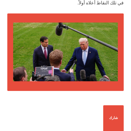
في تلك النقاط أعلاه أولاً.
شارك