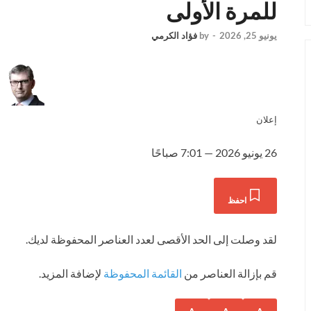
للمرة الأولى
يونيو 25, 2026
-
by
فؤاد الكرمي
إعلان
26 يونيو 2026 — 7:01 صباحًا
احفظ
لقد وصلت إلى الحد الأقصى لعدد العناصر المحفوظة لديك.
قم بإزالة العناصر من
القائمة المحفوظة
لإضافة المزيد.