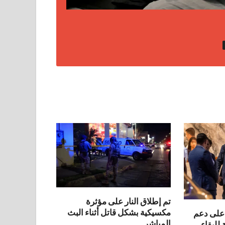
تم إطلاق النار على مؤثرة
مكسيكية بشكل قاتل أثناء البث
 على دعم
المباشر
للبقاء