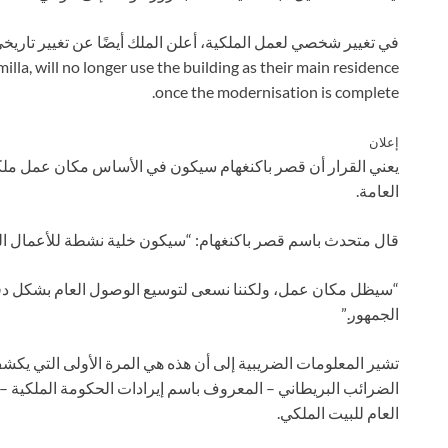
lla, will no longer use the building as their main residence
once the modernisation is complete.
إعلان
يعني القرار أن قصر باكنغهام سيكون في الأساس مكان عمل ملكي 
العامة.
قال متحدث باسم قصر باكنغهام: “سيكون خلية نشطة للأعمال الم
“سيظل مكان عمل، ولكننا نسعى لتوسيع الوصول العام بشكل دقي
الجمهور.”
تشير المعلومات الضريبية إلى أن هذه هي المرة الأولى التي ي
الضرائب البريطاني – المعروف باسم إيرادات الحكومة الملكية
العام للبيت الملكي.