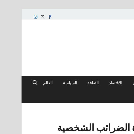
الاقتصاد
الثقافة
السياسة
العالم
 الضرائب الشخصية