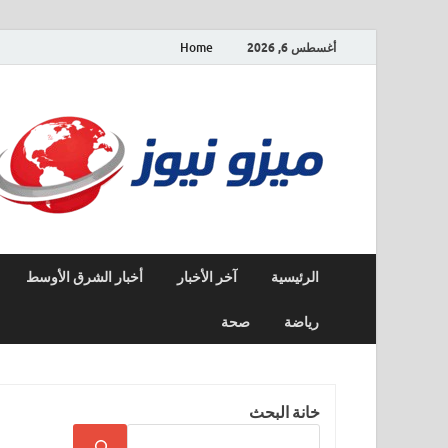
أغسطس 6, 2026
Home
الرئيسية
آخر الأخبار
أخبار الشرق الأوسط
رياضة
صحة
خانة البحث