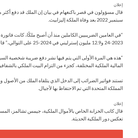
إعلان
سبتمبر 2022 بعد وفاة الملكة إليزابيث.
2023-24 و12.9 مليون إسترليني في 2024-25 على التوالي،” قالوا.
“هذه هي المرة الأولى التي يتم فيها نشر دفع ضريبة شخصية الس
المالية الملكية المختلفة، كجزء من التزام البيت الملكي بالشفافية
تستند فواتير الضرائب إلى الدخل الذي يتلقاه الملك من الأصول و
المملكة المتحدة التي تم الاحتفاظ بها لأجيال.
إعلان
قال كاتب الخزانة الخاص بالأموال الملكية، جيمس تشالمز، المسؤ
تعكس دور الملكية الحديثة.