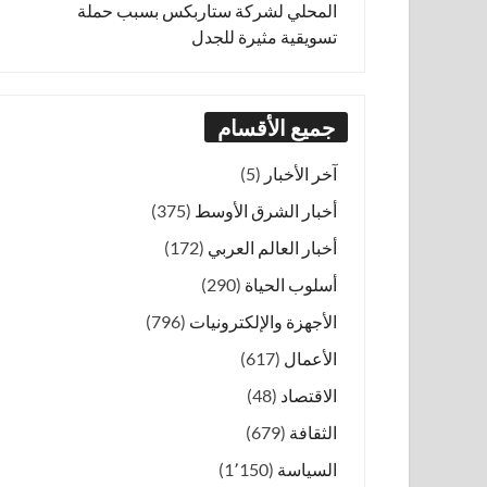
المحلي لشركة ستاربكس بسبب حملة
تسويقية مثيرة للجدل
جميع الأقسام
آخر الأخبار
(5)
أخبار الشرق الأوسط
(375)
أخبار العالم العربي
(172)
أسلوب الحياة
(290)
الأجهزة والإلكترونيات
(796)
الأعمال
(617)
الاقتصاد
(48)
الثقافة
(679)
السياسة
(1٬150)