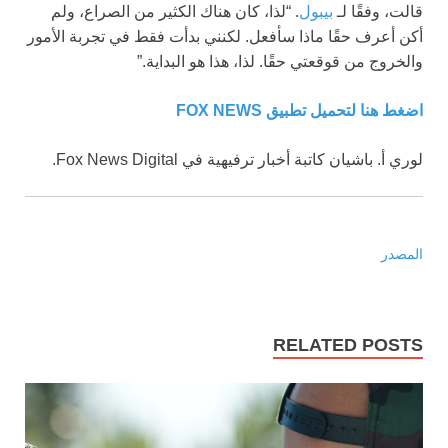
قالت، وفقًا لـ
بيبول
. “لذا، كان هناك الكثير من الصراع، ولم
أكن أعرف حقًا ماذا سأفعل. لكنني بدأت فقط في تجربة الأمور
والخروج من قوقعتي حقًا. لذا، هذا هو البداية.”
اضغط هنا لتحميل تطبيق FOX NEWS
لوري أ. باشيان كاتبة أخبار ترفيهية في Fox News Digital.
المصدر
RELATED POSTS