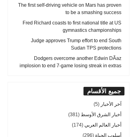
The first self-driving vehicle on Mars has proven
to be a smashing success
Fred Richard coasts to first national title at US
gymnastics championships
Judge approves Trump effort to end South
Sudan TPS protections
Dodgers overcome another Edwin DÃ­az
implosion to end 7-game losing streak in extras
جميع الأقسام
آخر الأخبار
(5)
أخبار الشرق الأوسط
(381)
أخبار العالم العربي
(174)
أسلوب الحياة
(296)