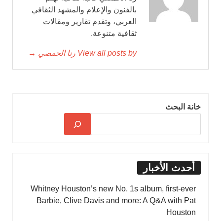
بالفنون والإعلام والمشهد الثقافي
العربي، وتقدم تقارير ومقالات
ثقافية متنوعة.
View all posts by رنا الحمصي →
خانة البحث
أحدث الأخبار
Whitney Houston’s new No. 1s album, first-ever
Barbie, Clive Davis and more: A Q&A with Pat
Houston