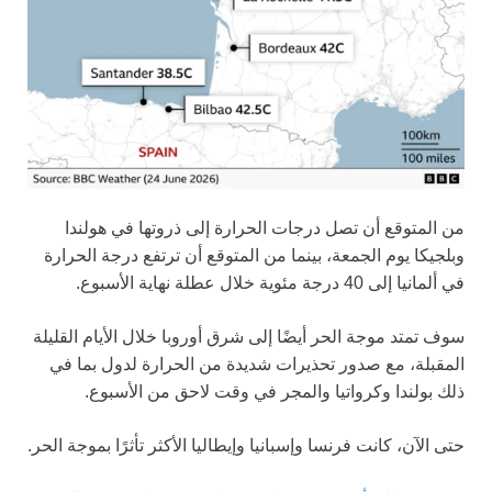
من المتوقع أن تصل درجات الحرارة إلى ذروتها في هولندا
وبلجيكا يوم الجمعة، بينما من المتوقع أن ترتفع درجة الحرارة
في ألمانيا إلى 40 درجة مئوية خلال عطلة نهاية الأسبوع.
سوف تمتد موجة الحر أيضًا إلى شرق أوروبا خلال الأيام القليلة
المقبلة، مع صدور تحذيرات شديدة من الحرارة لدول بما في
ذلك بولندا وكرواتيا والمجر في وقت لاحق من الأسبوع.
حتى الآن، كانت فرنسا وإسبانيا وإيطاليا الأكثر تأثرًا بموجة الحر.