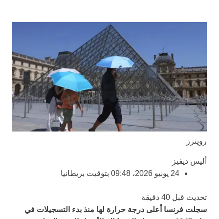
رويترز
أليس ديفيز
24 يونيو 2026، 09:48 بتوقيت بريطانيا
تحديث قبل 40 دقيقة
سجلت فرنسا أعلى درجة حرارة لها منذ بدء التسجيلات في