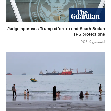
Judge approves Trump effort to end South Sudan
TPS protections
أغسطس 9, 2026