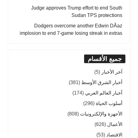
Judge approves Trump effort to end South
Sudan TPS protections
Dodgers overcome another Edwin DÃ­az
implosion to end 7-game losing streak in extras
جميع الأقسام
آخر الأخبار
(5)
أخبار الشرق الأوسط
(381)
أخبار العالم العربي
(174)
أسلوب الحياة
(296)
الأجهزة والإلكترونيات
(808)
الأعمال
(626)
الاقتصاد
(53)