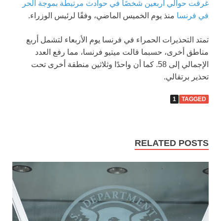
غرقت حوالي أربعين شخصًا في حوادث مرتبطة بموجة الحر
في فرنسا
منذ يوم الخميس الماضي، وفقًا لرئيس الوزراء.
تمتد التحذيرات الحمراء في فرنسا يوم الأربعاء لتشمل أربع
مناطق أخرى، حسبما قالت ميتيو فرنسا، مما رفع العدد
الإجمالي إلى 58.
كما أن واحدًا وثلاثين منطقة أخرى تحت
تحذير برتقالي.
1
TAGGED
RELATED POSTS