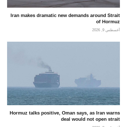
Iran makes dramatic new demands around Strait
of Hormuz
أغسطس 9, 2026
Hormuz talks positive, Oman says, as Iran warns
deal would not open strait