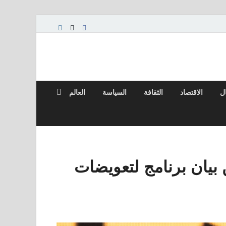
ال
الاقتصاد
الثقافة
السياسة
العالم
بيان برنامج لتعويضات