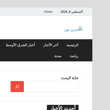
أغسطس 8, 2026
Home
ميزو نيوز
بوابة إخبارية عربية تقدم الأخبار العاجلة وال
الرئيسية
آخر الأخبار
أخبار الشرق الأوسط
رياضة
صحة
خانة البحث
أحدث الأخبار