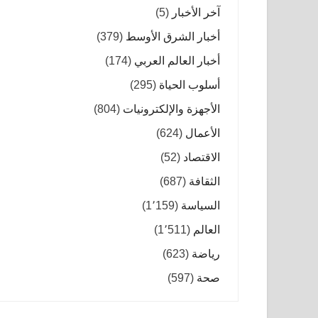
آخر الأخبار
(5)
أخبار الشرق الأوسط
(379)
أخبار العالم العربي
(174)
أسلوب الحياة
(295)
الأجهزة والإلكترونيات
(804)
الأعمال
(624)
الاقتصاد
(52)
الثقافة
(687)
السياسة
(1٬159)
العالم
(1٬511)
رياضة
(623)
صحة
(597)