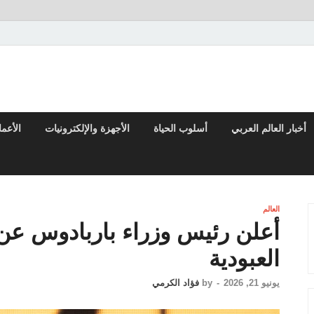
تقارير السياسية والاقتصادية
أخبار العالم العربي
أسلوب الحياة
الأجهزة والإلكترونيات
الأعم
العالم
أعلن رئيس وزراء باربادوس عن 
العبودية
يونيو 21, 2026
-
by
فؤاد الكرمي