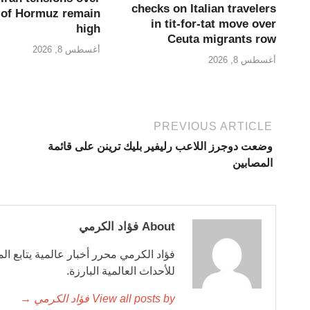
checks on Italian travelers
t of Hormuz remain
in tit-for-tat move over
high
Ceuta migrants row
أغسطس 8, 2026
أغسطس 8, 2026
PREVIOUS ARTICLE
وضعت دوجرز اللاعب رليفير بليك ترينن على قائمة
المصابين
About فؤاد الكرمي
فؤاد الكرمي محرر أخبار عالمية يتابع ال
للأحداث العالمية البارزة.
View all posts by فؤاد الكرمي →