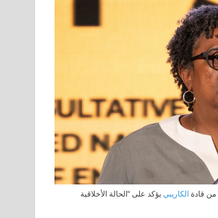
الكاريبي
يؤكد على “الحالة الأخلاقية