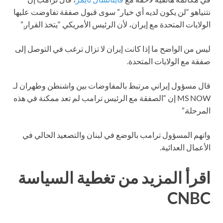
نتنياهو “لن يكون لديه أي خيار” سوى قبول صفقة تفاوضت عليها
الولايات المتحدة مع إيران، لأن الرئيس الأمريكي “يتخذ القرار.”
ليس من الواضح ما إذا كانت إيران لا تزال ترغب في التوصل إلى
صفقة مع الولايات المتحدة.
قال مسؤول إيراني مرتبط بالمفاوضات بين واشنطن وطهران لـ
MS NOW إن “الصفقة مع الرئيس ترامب لم تعد ممكنة في هذه
المرحلة.”
واتهم المسؤول ترامب بالوضع في لبنان والتصعيد الحالي في
الأعمال العدائية.
اقرأ المزيد من تغطية السياسة
CNBC