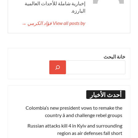
إخبارية شاملة للأحداث العالمية
البارزة.
View all posts by فؤاد الكرمي →
خانة البحث
أحدث الأخبار
Colombia’s new president vows to remake the
country â and challenge rebel groups
Russian attacks kill 4 in Kyiv and surrounding
region as air defenses fall short