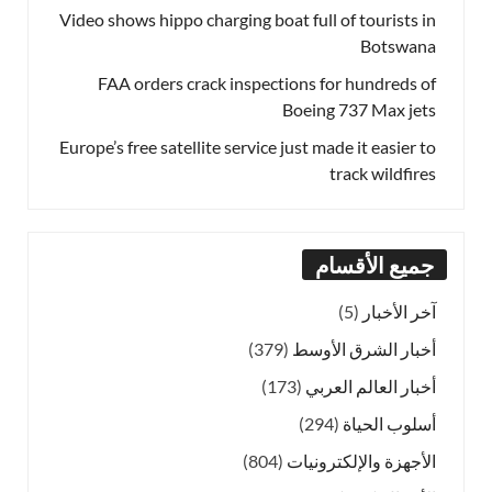
Video shows hippo charging boat full of tourists in
Botswana
FAA orders crack inspections for hundreds of
Boeing 737 Max jets
Europe’s free satellite service just made it easier to
track wildfires
جميع الأقسام
آخر الأخبار
(5)
أخبار الشرق الأوسط
(379)
أخبار العالم العربي
(173)
أسلوب الحياة
(294)
الأجهزة والإلكترونيات
(804)