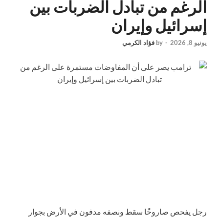
الرغم من تبادل الضربات بين
إسرائيل وإيران
يونيو 8, 2026
-
by
فؤاد الكرمي
رجل يفحص صاروخًا سقط ونصفه مدفون في الأرض بجوار