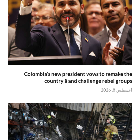
Colombia’s new president vows to remake the
country â and challenge rebel groups
أغسطس 8, 2026