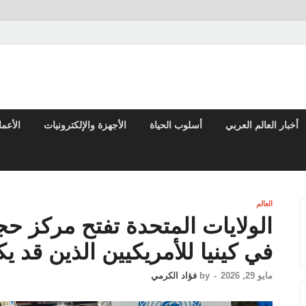
تقارير السياسية والاقتصادية
أخبار العالم العربي
أسلوب الحياة
الأجهزة والإلكترونيات
الأعم
العالم
الولايات المتحدة تفتح مركز حج
في كينيا للأمريكيين الذين قد ي
مايو 29, 2026
-
by
فؤاد الكرمي