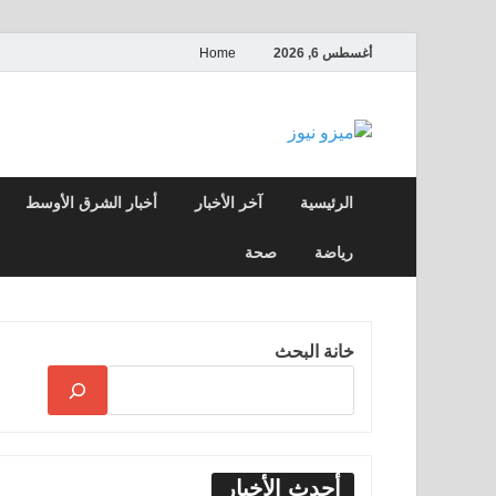
أغسطس 6, 2026
Home
ميزو نيوز
بوابة إخبارية عربية تقدم الأخبار العاجلة وال
الرئيسية
آخر الأخبار
أخبار الشرق الأوسط
رياضة
صحة
خانة البحث
أحدث الأخبار