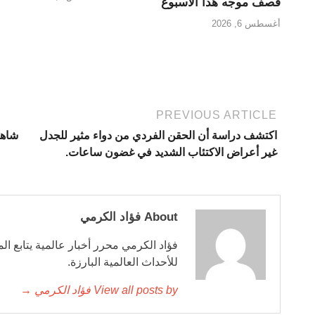
قصف موجه هذا الأسبوع
أغسطس 6, 2026
PREVIOUS ARTICLE
اكتشف دراسة أن الحقن الفردي من دواء مثير للجدل
غير أعراض الاكتئاب الشديد في غضون ساعات.
About فؤاد الكرمي
فؤاد الكرمي محرر أخبار عالمية يتابع ال
للأحداث العالمية البارزة.
View all posts by فؤاد الكرمي →