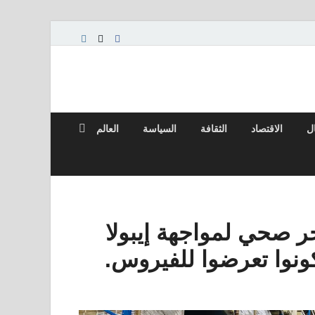
ال
الاقتصاد
الثقافة
السياسة
العالم
ر صحي لمواجهة إيبولا
كونوا تعرضوا للفيروس.