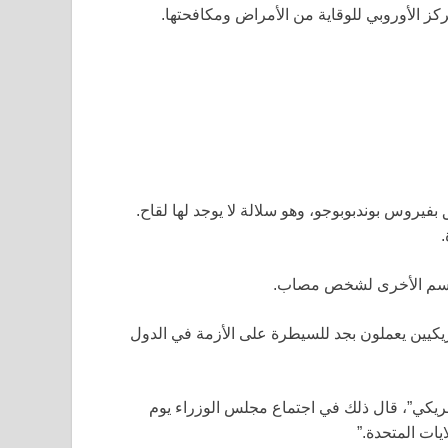
كز الأوروبي للوقاية من الأمراض ومكافحتها.
بفيروس بوندبوبوجو، وهو سلالة لا يوجد لها لقاح.
.
الجسم الأخرى لشخص مصاب.
مريكيين يعملون بجد للسيطرة على الأزمة في الدول
مريكي”، قال ذلك في اجتماع مجلس الوزراء يوم
ايات المتحدة.”