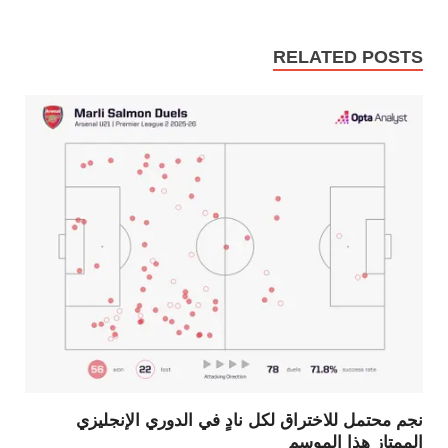
RELATED POSTS
نجم محتمل للاختراق لكل نادٍ في الدوري الإنجليزي
الممتاز هذا الموسم