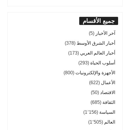
جميع الأقسام
آخر الأخبار
(5)
أخبار الشرق الأوسط
(378)
أخبار العالم العربي
(173)
أسلوب الحياة
(293)
الأجهزة والإلكترونيات
(800)
الأعمال
(622)
الاقتصاد
(50)
الثقافة
(685)
السياسة
(1٬156)
العالم
(1٬505)