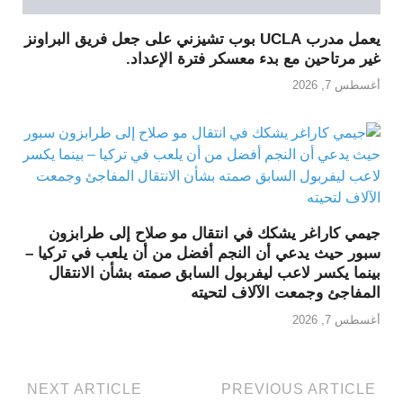
يعمل مدرب UCLA بوب تشيزني على جعل فريق البراونز
غير مرتاحين مع بدء معسكر فترة الإعداد.
أغسطس 7, 2026
جيمي كاراغر يشكك في انتقال مو صلاح إلى طرابزون
سبور حيث يدعي أن النجم أفضل من أن يلعب في تركيا –
بينما يكسر لاعب ليفربول السابق صمته بشأن الانتقال
المفاجئ وجمعت الآلاف لتحيته
أغسطس 7, 2026
NEXT ARTICLE
PREVIOUS ARTICLE