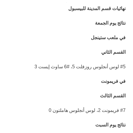
نهائيات قسم المدينة للبيسبول
نتائج يوم الجمعة
في ملعب ستينجل
القسم الثاني
#5 لوس أنجلوس روزفلت 5، #6 ساوث إيست 3
في فريمونت
القسم الثالث
#7 فريمونت 2، لوس أنجلوس هاملتون 0
نتائج يوم السبت