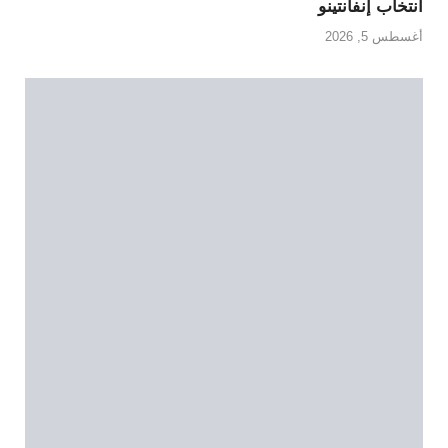
انتخاب إنفانتينو
أغسطس 5, 2026