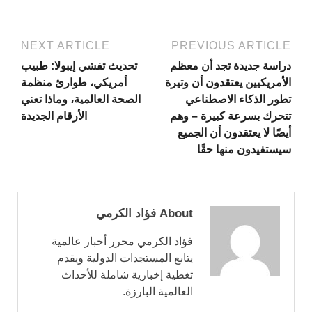
NEXT ARTICLE
PREVIOUS ARTICLE
دراسة جديدة تجد أن معظم
تحديث تفشي إيبولا: طبيب
الأمريكيين يعتقدون أن وتيرة
أمريكي، طوارئ منظمة
تطور الذكاء الاصطناعي
الصحة العالمية، وماذا تعني
تتحرك بسرعة كبيرة – وهم
الأرقام الجديدة
أيضًا لا يعتقدون أن الجميع
سيستفيدون منها حقًا
About فؤاد الكرمي
فؤاد الكرمي محرر أخبار عالمية
يتابع المستجدات الدولية ويقدم
تغطية إخبارية شاملة للأحداث
العالمية البارزة.