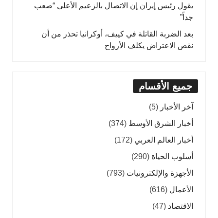
يقول رئيس إيران إن الاتصال بالزعيم الأعلى “صعب
جداً”
بعد الضربة القاتلة في كييف، أوكرانيا تحذر من أن
نقص الاعتراض يكلف الأرواح
جميع الأقسام
آخر الأخبار
(5)
أخبار الشرق الأوسط
(374)
أخبار العالم العربي
(172)
أسلوب الحياة
(290)
الأجهزة والإلكترونيات
(793)
الأعمال
(616)
الاقتصاد
(47)