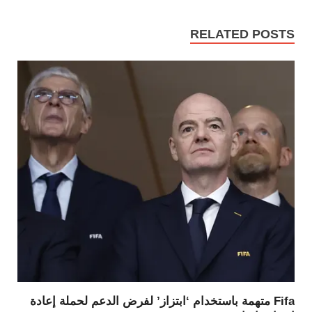
RELATED POSTS
Fifa متهمة باستخدام ‘ابتزاز’ لفرض الدعم لحملة إعادة