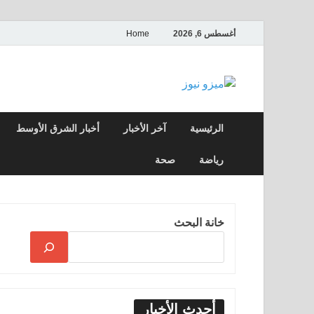
أغسطس 6, 2026
Home
ميزو نيوز
بوابة إخبارية عربية تقدم الأخبار العاجلة وال
الرئيسية
آخر الأخبار
أخبار الشرق الأوسط
رياضة
صحة
خانة البحث
أحدث الأخبار