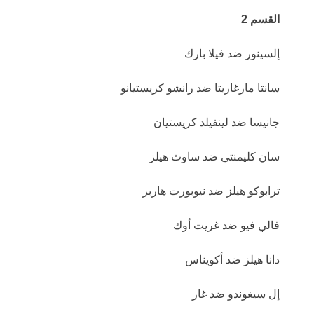
القسم 2
إلسينور ضد فيلا بارك
سانتا مارغاريتا ضد رانشو كريستيانو
جانيسا ضد لينفيلد كريستيان
سان كليمنتي ضد ساوث هيلز
ترابوكو هيلز ضد نيوبورت هاربر
فالي فيو ضد غريت أوك
دانا هيلز ضد أكويناس
إل سيغوندو ضد غار