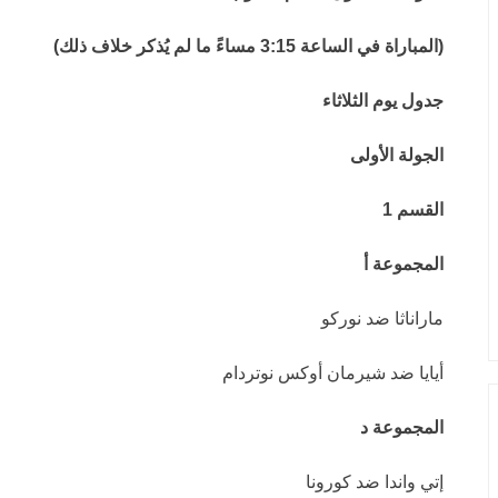
(المباراة في الساعة 3:15 مساءً ما لم يُذكر خلاف ذلك)
جدول يوم الثلاثاء
الجولة الأولى
القسم 1
المجموعة أ
ماراناثا ضد نوركو
أيايا ضد شيرمان أوكس نوتردام
المجموعة د
إتي واندا ضد كورونا