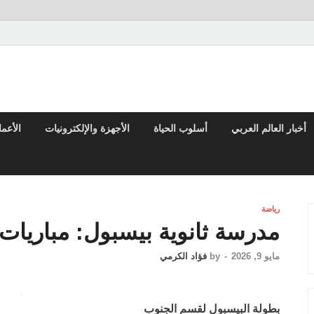
تقارير السياسية والاقتصادية
أخبار العالم العربي
أسلوب الحياة
الأجهزة والإلكترونيات
الأعم
رياضة
مدرسة ثانوية بيسبول: مباريات
مايو 9, 2026
-
by
فؤاد الكرمي
بطولة البيسبول لقسم الجنوب