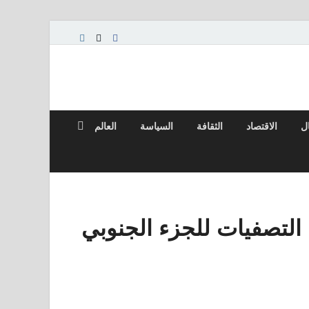
ال
الاقتصاد
الثقافة
السياسة
العالم
 التصفيات للجزء الجنوبي