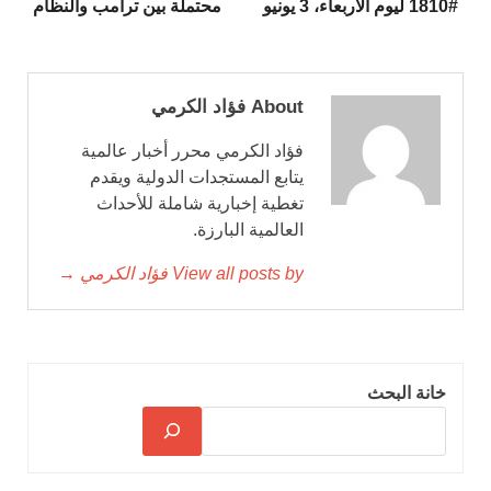
#1810 ليوم الأربعاء، 3 يونيو
محتملة بين ترامب والنظام
About فؤاد الكرمي
فؤاد الكرمي محرر أخبار عالمية
يتابع المستجدات الدولية ويقدم
تغطية إخبارية شاملة للأحداث
العالمية البارزة.
View all posts by فؤاد الكرمي →
خانة البحث