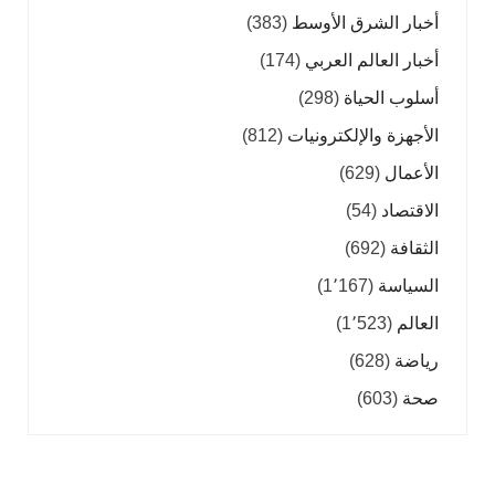
أخبار الشرق الأوسط
(383)
أخبار العالم العربي
(174)
أسلوب الحياة
(298)
الأجهزة والإلكترونيات
(812)
الأعمال
(629)
الاقتصاد
(54)
الثقافة
(692)
السياسة
(1٬167)
العالم
(1٬523)
رياضة
(628)
صحة
(603)