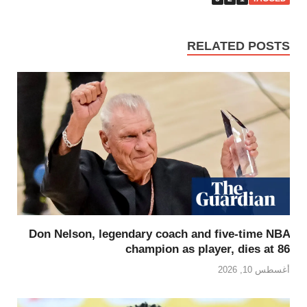
RELATED POSTS
Don Nelson, legendary coach and five-time NBA
champion as player, dies at 86
أغسطس 10, 2026