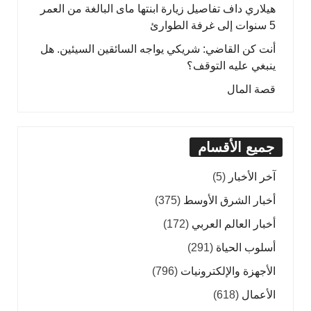
هيلاري داف تفاصيل زيارة ابنتها ماى البالغة من العمر
5 سنوات إلى غرفة الطوارئ
أنت كن القاضي: شريكي يواجه السائقين السيئين. هل
ينبغي عليه التوقف؟
قصة المال
جميع الأقسام
آخر الأخبار
(5)
أخبار الشرق الأوسط
(375)
أخبار العالم العربي
(172)
أسلوب الحياة
(291)
الأجهزة والإلكترونيات
(796)
الأعمال
(618)