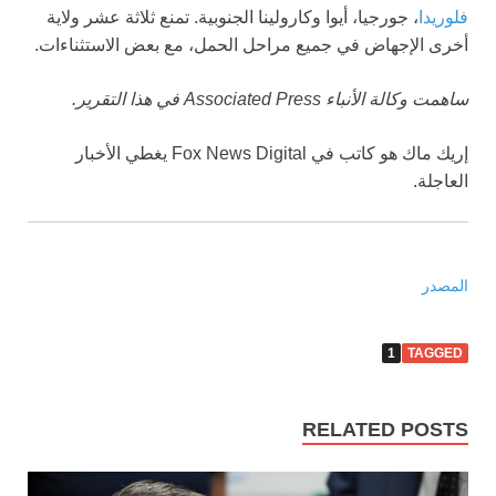
فلوريدا
، جورجيا، أيوا وكارولينا الجنوبية. تمنع ثلاثة عشر ولاية
أخرى الإجهاض في جميع مراحل الحمل، مع بعض الاستثناءات.
ساهمت وكالة الأنباء Associated Press في هذا التقرير.
إريك ماك هو كاتب في Fox News Digital يغطي الأخبار
العاجلة.
المصدر
1
TAGGED
RELATED POSTS