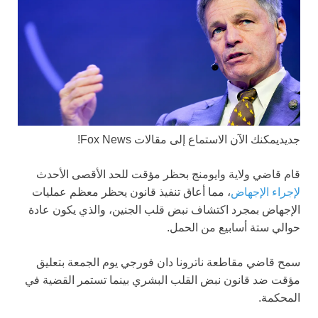
جديد
يمكنك الآن الاستماع إلى مقالات Fox News!
قام قاضي ولاية وايومنج بحظر مؤقت للحد الأقصى الأحدث
لإجراء الإجهاض
، مما أعاق تنفيذ قانون يحظر معظم عمليات
الإجهاض بمجرد اكتشاف نبض قلب الجنين، والذي يكون عادة
حوالي ستة أسابيع من الحمل.
سمح قاضي مقاطعة ناترونا دان فورجي يوم الجمعة بتعليق
مؤقت ضد قانون نبض القلب البشري بينما تستمر القضية في
المحكمة.