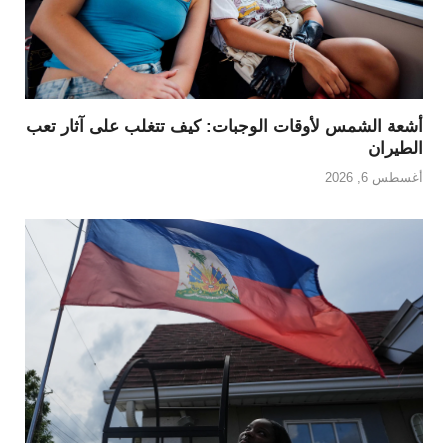
أشعة الشمس لأوقات الوجبات: كيف تتغلب على آثار تعب
الطيران
أغسطس 6, 2026