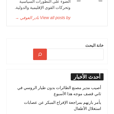
الضوء على التطورات السياسية
وتحركات القوى الإقليمية والدولية.
View all posts by نادر العوفي →
خانة البحث
أحدث الأخبار
أصيب مدير مصنع الطائرات بدون طيار الروسي في
ثاني قصف موجه هذا الأسبوع
يأمر بارنهم بمراجعة الإفراج المبكر عن عصابات
استغلال الأطفال