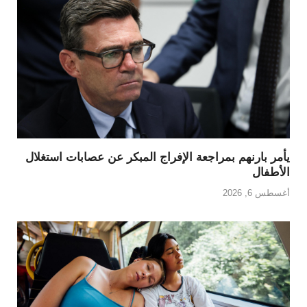
يأمر بارنهم بمراجعة الإفراج المبكر عن عصابات استغلال
الأطفال
أغسطس 6, 2026