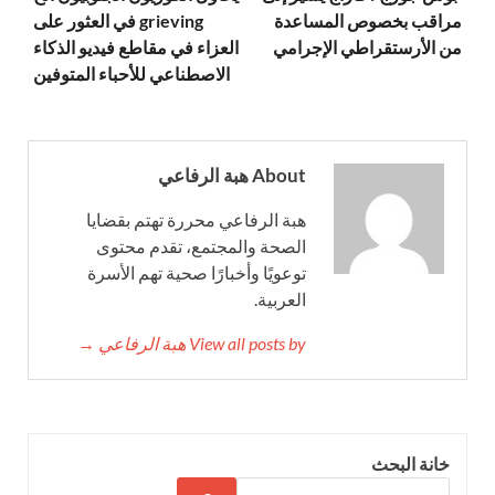
مراقب بخصوص المساعدة
grieving في العثور على
من الأرستقراطي الإجرامي
العزاء في مقاطع فيديو الذكاء
الاصطناعي للأحباء المتوفين
About هبة الرفاعي
هبة الرفاعي محررة تهتم بقضايا
الصحة والمجتمع، تقدم محتوى
توعويًا وأخبارًا صحية تهم الأسرة
العربية.
View all posts by هبة الرفاعي →
خانة البحث