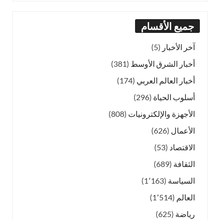
جميع الأقسام
آخر الأخبار
(5)
أخبار الشرق الأوسط
(381)
أخبار العالم العربي
(174)
أسلوب الحياة
(296)
الأجهزة والإلكترونيات
(808)
الأعمال
(626)
الاقتصاد
(53)
الثقافة
(689)
السياسة
(1٬163)
العالم
(1٬514)
رياضة
(625)