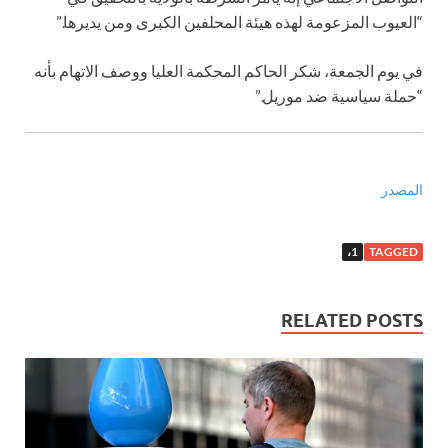
“العيوب المزعومة لهذه هيئة المحلفين الكبرى ومن يديرها.”
في يوم الجمعة، شكر الحاكم المحكمة العليا ووصف الاتهام بأنه
“حملة سياسية ضد موريل.”
المصدر
1،
TAGGED
RELATED POSTS