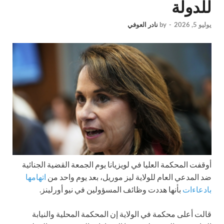
للدولة
يوليو 5, 2026
-
by
نادر العوفي
أوقفت المحكمة العليا في لويزيانا يوم الجمعة القضية الجنائية
ضد المدعي العام للولاية ليز موريل، بعد يوم واحد من
اتهامها
بادعاءات
بأنها هددت وظائف المسؤولين في نيو أورلينز.
قالت أعلى محكمة في الولاية إن المحكمة المحلية والنيابة