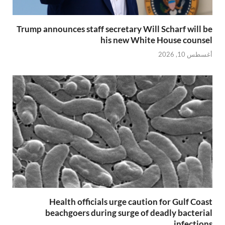
Trump announces staff secretary Will Scharf will be
his new White House counsel
أغسطس 10, 2026
Health officials urge caution for Gulf Coast
beachgoers during surge of deadly bacterial
infections