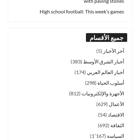
with paving stones
High school football: This week’s games
جميع الأقسام
آخر الأخبار
(5)
أخبار الشرق الأوسط
(383)
أخبار العالم العربي
(174)
أسلوب الحياة
(298)
الأجهزة والإلكترونيات
(812)
الأعمال
(629)
الاقتصاد
(54)
الثقافة
(692)
السياسة
(1٬167)