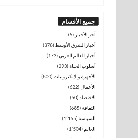
جميع الأقسام
آخر الأخبار
(5)
أخبار الشرق الأوسط
(378)
أخبار العالم العربي
(173)
أسلوب الحياة
(293)
الأجهزة والإلكترونيات
(800)
الأعمال
(622)
الاقتصاد
(50)
الثقافة
(685)
السياسة
(1٬155)
العالم
(1٬504)