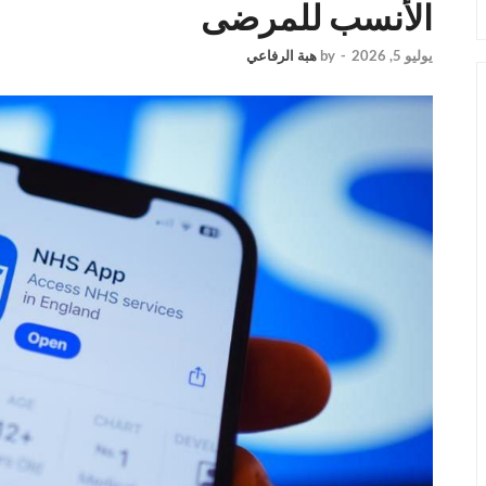
الأنسب للمرضى
يوليو 5, 2026
-
by
هبة الرفاعي