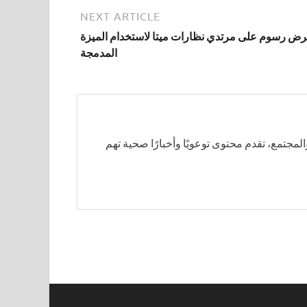
NEXT ARTICLE
رض رسوم على مرتدي نظارات ميتا لاستخدام الميزة
المدمجة
لمجتمع، تقدم محتوى توعويًا وأخبارًا صحية تهم