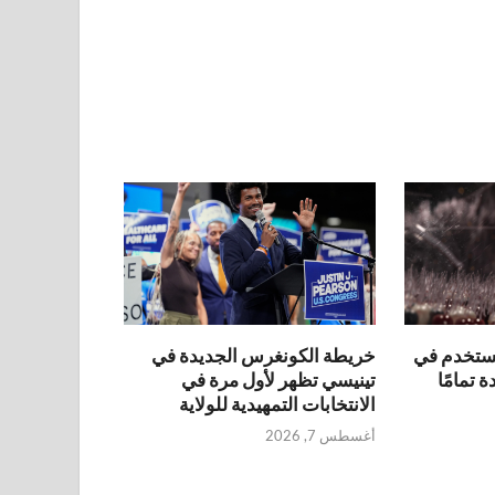
مستخدم في
خريطة الكونغرس الجديدة في
تمامًا
تينيسي تظهر لأول مرة في
الانتخابات التمهيدية للولاية
أغسطس 7, 2026