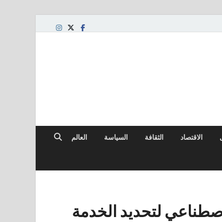
الاقتصاد
الثقافة
السياسة
العالم
كاء الاصطناعي لتحديد الخدمة