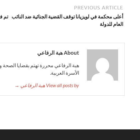
PREVIOUS ARTICLE
أعلى محكمة في لويزيانا توقف القضية الجنائية ضد النائب
تم ف
العام للدولة
About هبة الرفاعي
هبة الرفاعي محررة تهتم بقضايا الصحة وا
الأسرة العربية.
View all posts by هبة الرفاعي →