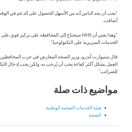
“يجب أن يجد الناس أنه من الأسهل الحصول على الدعم في الوقت ال
أضافت.
“وهذا يعني أن NHS ستحتاج إلى المحافظة على تركيز ق
الخدمات السريرية على التكنولوجيا.”
العمل بشكل أكثر كفاءة يجب أن يُرحب به. ولكن يجب إدخال التكن
للضرائب.”
مواضيع ذات صلة
هيئة الخدمات الصحية الوطنية
الصحة