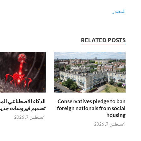
المصدر
RELATED POSTS
الذكاء الاصطناعي ال
Conservatives pledge to ban
تصميم فيروسات جديدة 
foreign nationals from social
housing
أغسطس 7, 2026
أغسطس 7, 2026