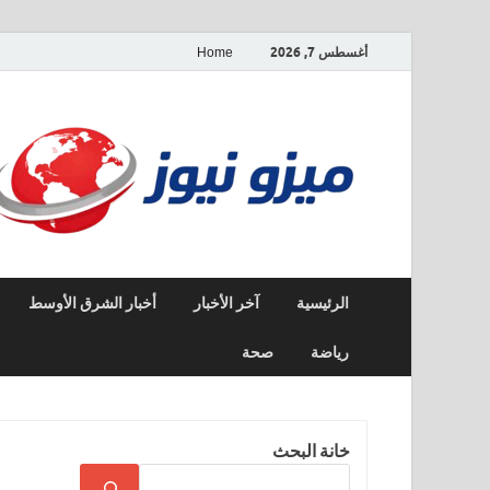
أغسطس 7, 2026
Home
الرئيسية
آخر الأخبار
أخبار الشرق الأوسط
رياضة
صحة
خانة البحث