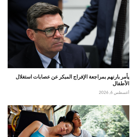
يأمر بارنهم بمراجعة الإفراج المبكر عن عصابات استغلال
الأطفال
أغسطس 6, 2026