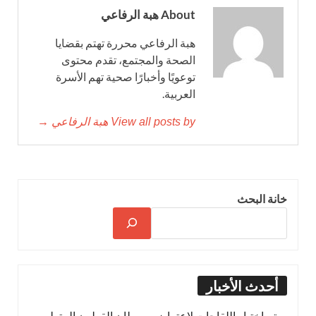
About هبة الرفاعي
هبة الرفاعي محررة تهتم بقضايا
الصحة والمجتمع، تقدم محتوى
توعويًا وأخبارًا صحية تهم الأسرة
العربية.
View all posts by هبة الرفاعي →
خانة البحث
أحدث الأخبار
يتم اختبار اللقاحات لاعتراض سرطان القولون المتطور