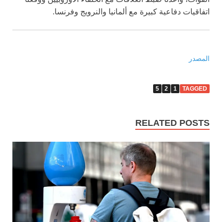
اتفاقيات دفاعية كبيرة مع ألمانيا والنرويج وفرنسا.
المصدر
5
2
1
TAGGED
RELATED POSTS