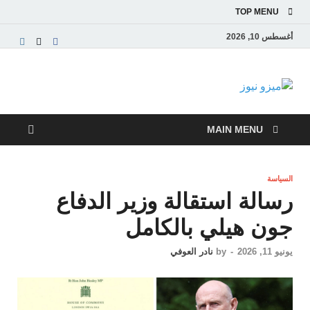
TOP MENU
أغسطس 10, 2026
ميزو نيوز
بوابة إخبارية عربية تقدم الأخبار العاجلة والتقارير السياسية
والاقتصادية
MAIN MENU
السياسة
رسالة استقالة وزير الدفاع
جون هيلي بالكامل
يونيو 11, 2026
-
by
نادر العوفي