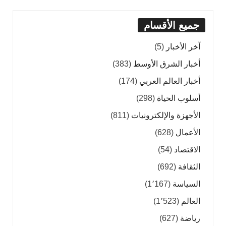
جميع الأقسام
آخر الأخبار
(5)
أخبار الشرق الأوسط
(383)
أخبار العالم العربي
(174)
أسلوب الحياة
(298)
الأجهزة والإلكترونيات
(811)
الأعمال
(628)
الاقتصاد
(54)
الثقافة
(692)
السياسة
(1٬167)
العالم
(1٬523)
رياضة
(627)