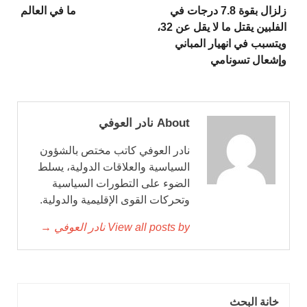
زلزال بقوة 7.8 درجات في
ما في العالم
الفلبين يقتل ما لا يقل عن 32،
ويتسبب في انهيار المباني
وإشعال تسونامي
About نادر العوفي
نادر العوفي كاتب مختص بالشؤون
السياسية والعلاقات الدولية، يسلط
الضوء على التطورات السياسية
وتحركات القوى الإقليمية والدولية.
View all posts by نادر العوفي →
خانة البحث