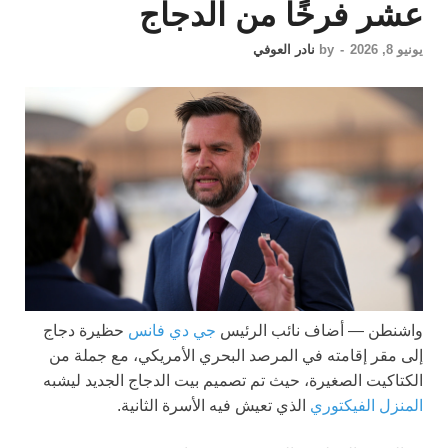
عشر فرخًا من الدجاج
يونيو 8, 2026
-
by
نادر العوفي
واشنطن —
أضاف نائب الرئيس
جي دي فانس
حظيرة دجاج
إلى مقر إقامته في المرصد البحري الأمريكي، مع جملة من
الكتاكيت الصغيرة، حيث تم تصميم بيت الدجاج الجديد ليشبه
المنزل الفيكتوري
الذي تعيش فيه الأسرة الثانية.