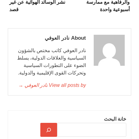
والرفاهية مع ممارسة
نشر الوسائد الهوائية عن غير
أسبوعية واحدة
قصد
About نادر العوفي
نادر العوفي كاتب مختص بالشؤون
السياسية والعلاقات الدولية، يسلط
الضوء على التطورات السياسية
وتحركات القوى الإقليمية والدولية.
View all posts by نادر العوفي →
خانة البحث