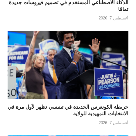
الذكاء الاصطناعي المستخدم في تصميم فيروسات جديدة
تمامًا
أغسطس 7, 2026
خريطة الكونغرس الجديدة في تينيسي تظهر لأول مرة في
الانتخابات التمهيدية للولاية
أغسطس 7, 2026