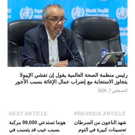
رئيس منظمة الصحة العالمية يقول إن تفشي الإيبولا
يتجاوز الاستجابة مع إضراب عمال الإغاثة بسبب الأجور
أغسطس 7, 2026
NEXT ARTICLE
PREVIOUS ARTICLE
شهد الناجون من السرطان
هوندا تستدعي 99,000 مركبة
تحسينات كبيرة في النوم
بسبب عيب قد يتسبب في