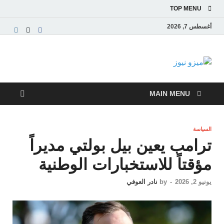
TOP MENU
أغسطس 7, 2026
ميزو نيوز
بوابة إخبارية عربية تقدم الأخبار العاجلة والتقارير السياسية
والاقتصادية
MAIN MENU
السياسة
ترامب يعين بيل بولتي مديراً
مؤقتاً للاستخبارات الوطنية
يونيو 2, 2026
-
by
نادر العوفي