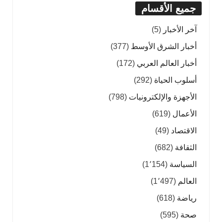
جميع الأقسام
آخر الأخبار
(5)
أخبار الشرق الأوسط
(377)
أخبار العالم العربي
(172)
أسلوب الحياة
(292)
الأجهزة والإلكترونيات
(798)
الأعمال
(619)
الاقتصاد
(49)
الثقافة
(682)
السياسة
(1٬154)
العالم
(1٬497)
رياضة
(618)
صحة
(595)