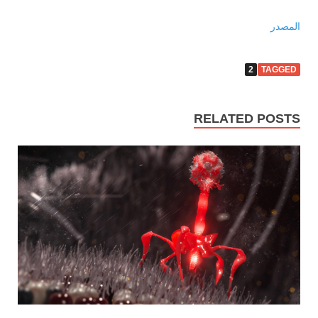
المصدر
2
TAGGED
RELATED POSTS