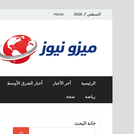
أغسطس 7, 2026
Home
الرئيسية
آخر الأخبار
أخبار الشرق الأوسط
رياضة
صحة
خانة البحث