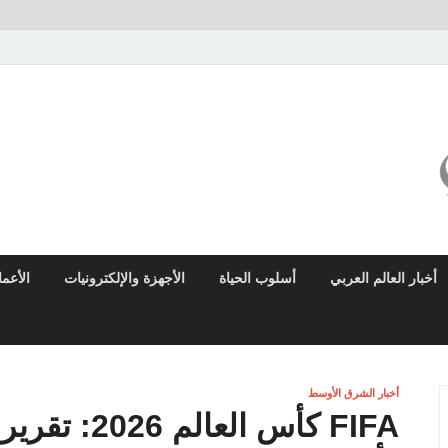
ميزو نيوز
بوابة إخبارية عربية تقدم الأخبار العاجلة والتقارير السياسية والاقتصادية
أخبار العالم العربي
أسلوب الحياة
الأجهزة والإلكترونيات
الأعم
أخبار الشرق الأوسط