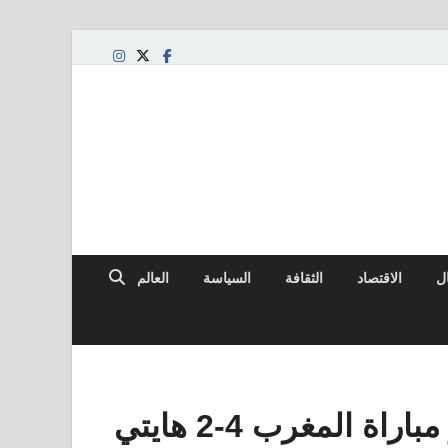
ال
الاقتصاد
الثقافة
السياسة
العالم
FIFA كأس العالم 2026: تقرير مباراة المغرب 4-2 هايتي