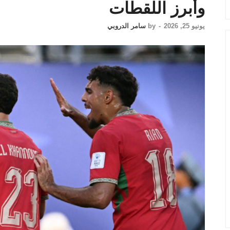
وأبرز اللقطات
يونيو 25, 2026
-
by
سامر الدروبي