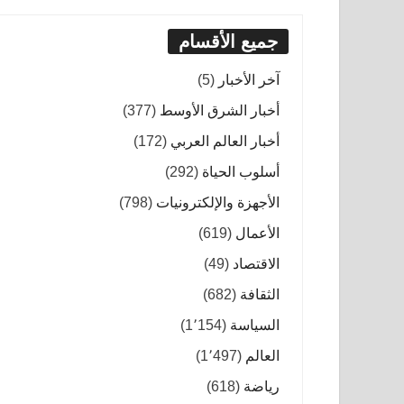
جميع الأقسام
آخر الأخبار
(5)
أخبار الشرق الأوسط
(377)
أخبار العالم العربي
(172)
أسلوب الحياة
(292)
الأجهزة والإلكترونيات
(798)
الأعمال
(619)
الاقتصاد
(49)
الثقافة
(682)
السياسة
(1٬154)
العالم
(1٬497)
رياضة
(618)