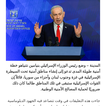
المدينة – وضع رئيس الوزراء الإسرائيلي بنيامين نتنياهو خطة
أمنية طويلة المدى تدعو إلى إنشاء مناطق أمنية تحت السيطرة
الإسرائيلية في غزة وجنوب لبنان وأجزاء من سوريا، قائلاً إن
القوات الإسرائيلية ستبقى في تلك المناطق طالما كان ذلك
ضروريًا لحماية المصالح الأمنية الوطنية.
جاءت هذه التعليقات في وقت تتصاعد فيه الجهود الدبلوماسية