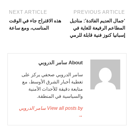
NEXT ARTICLE
PREVIOUS ARTICLE
‘جمال العديم الفائدة’: مناديل
هذه الاقتراح جاء في الوقت
المطاعم الرفيعة للغاية في
المناسب، ومع ساعة
إسبانيا كنوز فنية قابلة للرمي
About سامر الدروبي
سامر الدروبي صحفي يركز على
تغطية أخبار الشرق الأوسط، مع
متابعة دقيقة للأحداث الأمنية
والسياسية في المنطقة.
View all posts by سامر الدروبي
→