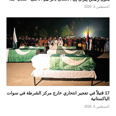
أغسطس 5, 2026
17 قتيلاً في تفجير انتحاري خارج مركز الشرطة في سوات
الباكستانية
أغسطس 5, 2026