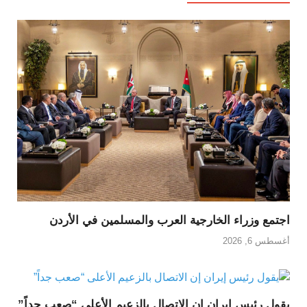
اجتمع وزراء الخارجية العرب والمسلمين في الأردن
أغسطس 6, 2026
يقول رئيس إيران إن الاتصال بالزعيم الأعلى “صعب جداً”