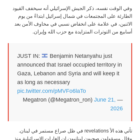
وفي الوقت نفسه، ذكر الجيش الإسرائيلي أنه سيخفف القيود
الطارئة على المجتمعات في شمال إسرائيل ابتداءً من يوم
الاثنين، في علامة على انخفاض نسبي في مخاوف الأمن بعد
أسابيع من التوترات المتزايدة مع حزب الله وإيران.
JUST IN:
Benjamin Netanyahu just
announced that Israel occupied territory in
Gaza, Lebanon and Syria and will keep it
as long as necessary
pic.twitter.com/pMVFo6laTo
June 21,
— Megatron (@Megatron_ron)
2026
تأتي هذه الأ revelations في ظل صراع مستمر في لبنان.
وقال مسؤولون صحيون لبنانيون إن الغارات الإسرائيلية منذ