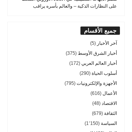
على النظارات الذكية – والعالم بأسره يراقب
جميع الأقسام
آخر الأخبار
(5)
أخبار الشرق الأوسط
(375)
أخبار العالم العربي
(172)
أسلوب الحياة
(290)
الأجهزة والإلكترونيات
(795)
الأعمال
(616)
الاقتصاد
(48)
الثقافة
(679)
السياسة
(1٬150)