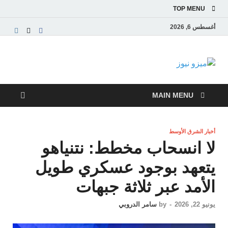
TOP MENU
أغسطس 6, 2026
ميزو نيوز
بوابة إخبارية عربية تقدم الأخبار العاجلة والتقارير السياسية
والاقتصادية
MAIN MENU
أخبار الشرق الأوسط
لا انسحاب مخطط: نتنياهو
يتعهد بوجود عسكري طويل
الأمد عبر ثلاثة جبهات
يونيو 22, 2026
-
by
سامر الدروبي