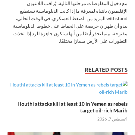
مع دخول المفاوضات مرحلتها التالية، يُراقب اللاعبون
الإقليميون بانتباه لمعرفة ما إذا كانت الدبلوماسية تستطيع
withstand المزيد من الضغط العسكري. في الوقت الحالي،
يبدو أن طهران حريصة على الحفاظ على خطوط الدبلوماسية
مفتوحة، بينما تحذر أيضًا من أنها ستكون جاهزة للرد إذا اتخذت
التطورات على الأرض مسارًا مختلفًا.
RELATED POSTS
Houthi attacks kill at least 10 in Yemen as rebels
target oil-rich Marib
أغسطس 7, 2026