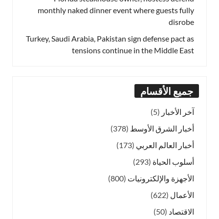
monthly naked dinner event where guests fully
disrobe
Turkey, Saudi Arabia, Pakistan sign defense pact as
tensions continue in the Middle East
جميع الأقسام
آخر الأخبار
(5)
أخبار الشرق الأوسط
(378)
أخبار العالم العربي
(173)
أسلوب الحياة
(293)
الأجهزة والإلكترونيات
(800)
الأعمال
(622)
الاقتصاد
(50)