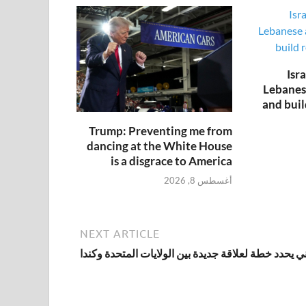
Isr
Lebanes
and bui
Trump: Preventing me from
dancing at the White House
is a disgrace to America
أغسطس 8, 2026
NEXT ARTICLE
ي يحدد خطة لعلاقة جديدة بين الولايات المتحدة وكندا