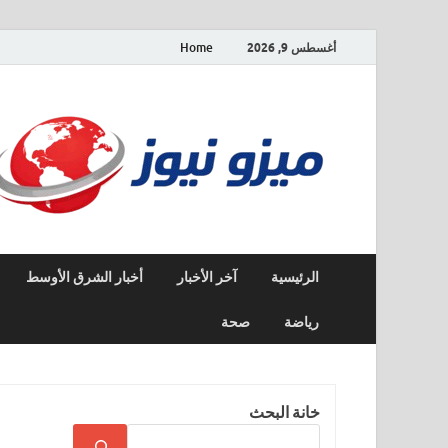
أغسطس 9, 2026
Home
الرئيسية
آخر الأخبار
أخبار الشرق الأوسط
رياضة
صحة
خانة البحث