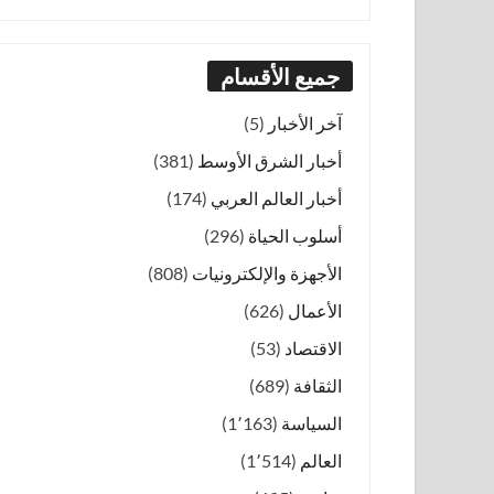
جميع الأقسام
آخر الأخبار
(5)
أخبار الشرق الأوسط
(381)
أخبار العالم العربي
(174)
أسلوب الحياة
(296)
الأجهزة والإلكترونيات
(808)
الأعمال
(626)
الاقتصاد
(53)
الثقافة
(689)
السياسة
(1٬163)
العالم
(1٬514)