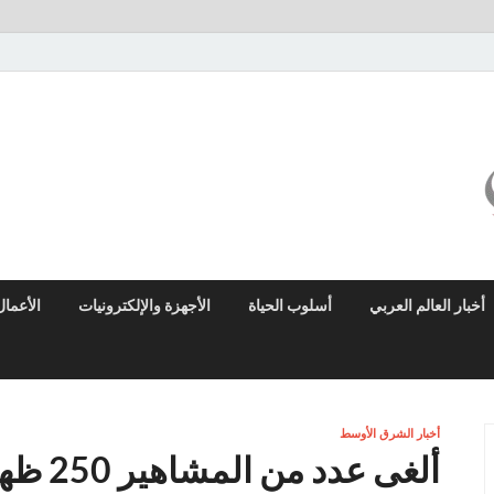
ميزو نيوز
بوابة إخبارية عربية تقدم الأخبار العاجلة والتقارير السياسية والاقتصادية
أخبار العالم العربي
أسلوب الحياة
الأجهزة والإلكترونيات
الأعمال
أخبار الشرق الأوسط
ألغى عد