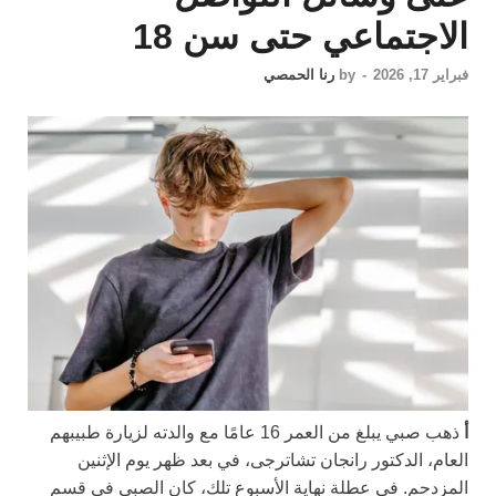
الاجتماعي حتى سن 18
فبراير 17, 2026
-
by
رنا الحمصي
أ
ذهب صبي يبلغ من العمر 16 عامًا مع والدته لزيارة طبيبهم
العام، الدكتور رانجان تشاترجى، في بعد ظهر يوم الإثنين
المزدحم. في عطلة نهاية الأسبوع تلك، كان الصبي في قسم