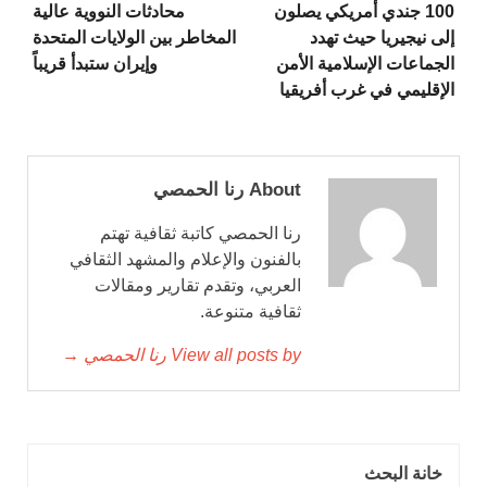
100 جندي أمريكي يصلون
محادثات النووية عالية
إلى نيجيريا حيث تهدد
المخاطر بين الولايات المتحدة
الجماعات الإسلامية الأمن
وإيران ستبدأ قريباً
الإقليمي في غرب أفريقيا
About رنا الحمصي
رنا الحمصي كاتبة ثقافية تهتم
بالفنون والإعلام والمشهد الثقافي
العربي، وتقدم تقارير ومقالات
ثقافية متنوعة.
View all posts by رنا الحمصي →
خانة البحث