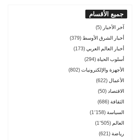
جميع الأقسام
آخر الأخبار
(5)
أخبار الشرق الأوسط
(379)
أخبار العالم العربي
(173)
أسلوب الحياة
(294)
الأجهزة والإلكترونيات
(802)
الأعمال
(622)
الاقتصاد
(50)
الثقافة
(686)
السياسة
(1٬158)
العالم
(1٬505)
رياضة
(621)