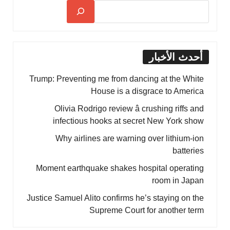
أحدث الأخبار
Trump: Preventing me from dancing at the White
House is a disgrace to America
Olivia Rodrigo review â crushing riffs and
infectious hooks at secret New York show
Why airlines are warning over lithium-ion
batteries
Moment earthquake shakes hospital operating
room in Japan
Justice Samuel Alito confirms he’s staying on the
Supreme Court for another term