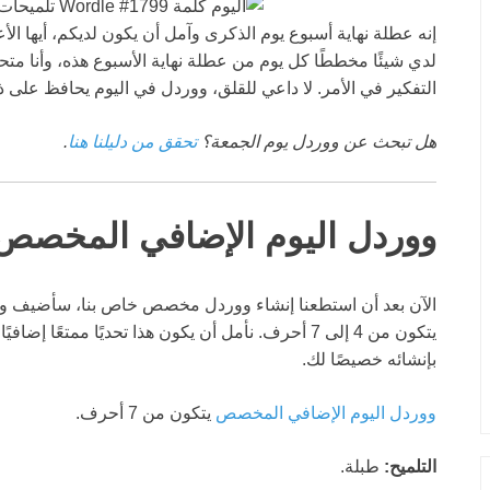
إنه عطلة نهاية أسبوع يوم الذكرى وآمل أن يكون لديكم، أيها الأ
لدي شيئًا مخططًا كل يوم من عطلة نهاية الأسبوع هذه، وأنا م
التفكير في الأمر. لا داعي للقلق، ووردل في اليوم يحافظ على 
هل تبحث عن ووردل يوم الجمعة؟
تحقق من دليلنا هنا
.
ووردل اليوم الإضافي المخصص
الآن بعد أن استطعنا إنشاء ووردل مخصص خاص بنا، سأضيف و
يتكون من 4 إلى 7 أحرف. نأمل أن يكون هذا تحديًا ممتع
بإنشائه خصيصًا لك.
ووردل اليوم الإضافي المخصص
يتكون من 7 أحرف.
التلميح:
طبلة.