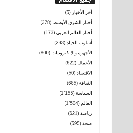
آخر الأخبار
(5)
أخبار الشرق الأوسط
(378)
أخبار العالم العربي
(173)
أسلوب الحياة
(293)
الأجهزة والإلكترونيات
(800)
الأعمال
(622)
الاقتصاد
(50)
الثقافة
(685)
السياسة
(1٬155)
العالم
(1٬504)
رياضة
(621)
صحة
(595)