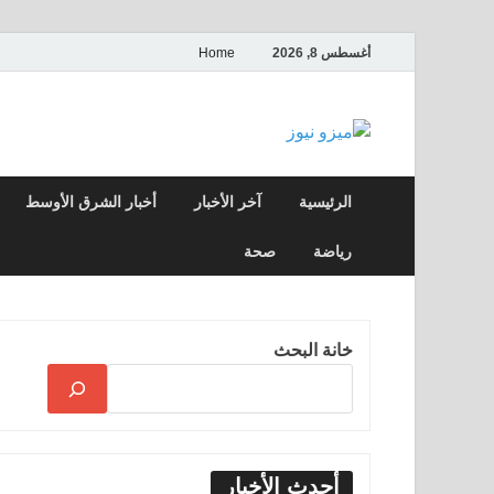
أغسطس 8, 2026
Home
ميزو نيوز
بوابة إخبارية عربية تقدم الأخبار العاجلة وال
الرئيسية
آخر الأخبار
أخبار الشرق الأوسط
رياضة
صحة
خانة البحث
أحدث الأخبار