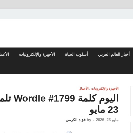
تقارير السياسية والاقتصادية
أخبار العالم العربي
أسلوب الحياة
الأجهزة والإلكترونيات
الأعم
الأجهزة والإلكترونيات
/
الأعمال
اليوم ك
23 مايو
مايو 23, 2026
-
by
فؤاد الكرمي