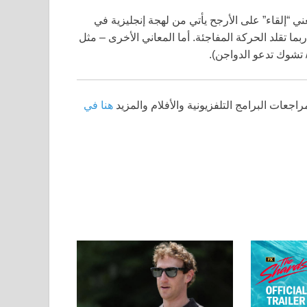
 “إلقاء” على الأرجح يأتي من لهجة إنجليزية في
 تقلد الحركة المفاجئة. أما المعاني الأخرى – مثل
 تشوك تدعو الدواجن).
اجعات البرامج التلفزيونية والأفلام والمزيد
هنا في