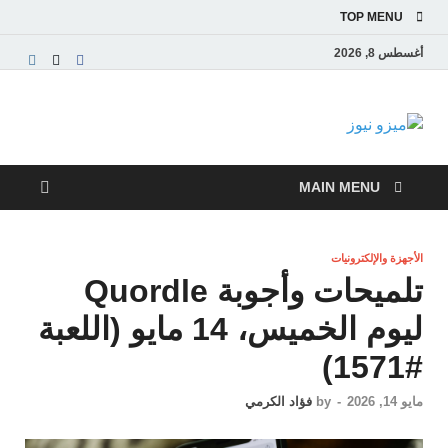
TOP MENU
أغسطس 8, 2026
ميزو نيوز
بوابة إخبارية عربية تقدم الأخبار العاجلة والتقارير السياسية
والاقتصادية
MAIN MENU
الأجهزة والإلكترونيات
تلميحات وأجوبة Quordle
ليوم الخميس، 14 مايو (اللعبة
#1571)
مايو 14, 2026
-
by
فؤاد الكرمي