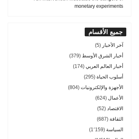
monetary experiments
جميع الأقسام
آخر الأخبار
(5)
أخبار الشرق الأوسط
(379)
أخبار العالم العربي
(174)
أسلوب الحياة
(295)
الأجهزة والإلكترونيات
(804)
الأعمال
(624)
الاقتصاد
(52)
الثقافة
(687)
السياسة
(1٬159)