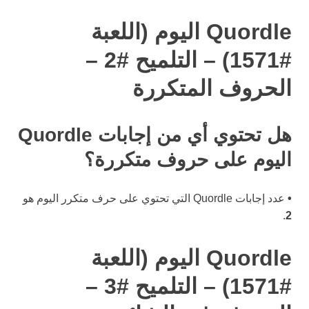
Quordle اليوم (اللعبة
#1571) – التلميح #2 –
الحروف المتكررة
هل تحتوي أي من إجابات Quordle
اليوم على حروف متكررة؟
•
عدد إجابات Quordle التي تحتوي على حرف متكرر اليوم هو
.
2
Quordle اليوم (اللعبة
#1571) – التلميح #3 –