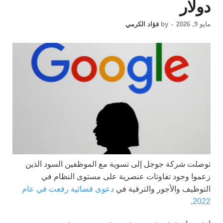
دولار
مايو 9, 2026
-
by
فؤاد الكرمي
توصلت شركة جوجل إلى تسوية مع الموظفين السود الذين
زعموا وجود تفاوتات عنصرية على مستوى النظام في
التوظيف والأجور والترقية في
دعوى قضائية رفعت في عام
.
2022