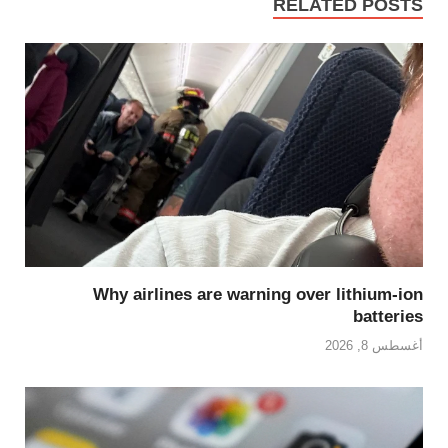
RELATED POSTS
Why airlines are warning over lithium-ion
batteries
أغسطس 8, 2026