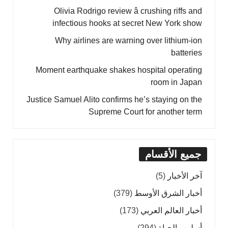
Olivia Rodrigo review â crushing riffs and
infectious hooks at secret New York show
Why airlines are warning over lithium-ion
batteries
Moment earthquake shakes hospital operating
room in Japan
Justice Samuel Alito confirms he’s staying on the
Supreme Court for another term
جميع الأقسام
آخر الأخبار
(5)
أخبار الشرق الأوسط
(379)
أخبار العالم العربي
(173)
أسلوب الحياة
(294)