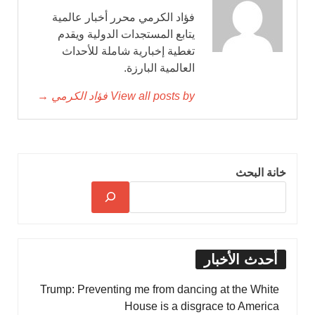
فؤاد الكرمي محرر أخبار عالمية
يتابع المستجدات الدولية ويقدم
تغطية إخبارية شاملة للأحداث
العالمية البارزة.
View all posts by فؤاد الكرمي →
خانة البحث
أحدث الأخبار
Trump: Preventing me from dancing at the White
House is a disgrace to America