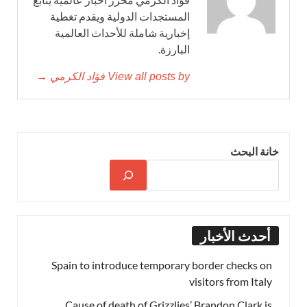
المستجدات الدولية ويقدم تغطية
إخبارية شاملة للأحداث العالمية
البارزة.
View all posts by فؤاد الكرمي →
خانة البحث
أحدث الأخبار
Spain to introduce temporary border checks on
visitors from Italy
Cause of death of Grizzlies’ Brandon Clark is