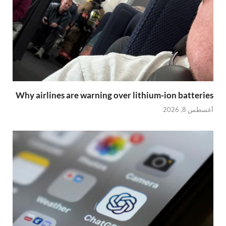
Why airlines are warning over lithium-ion batteries
أغسطس 8, 2026