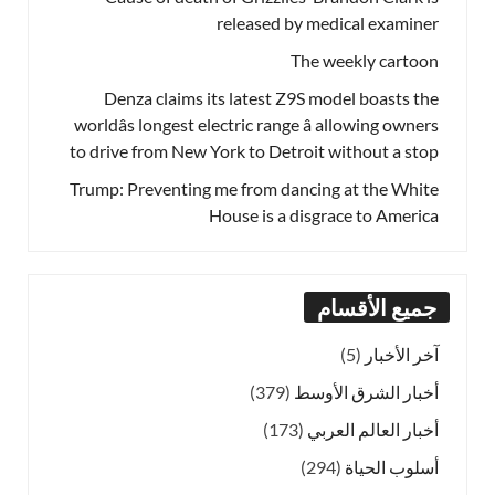
released by medical examiner
The weekly cartoon
Denza claims its latest Z9S model boasts the
worldâs longest electric range â allowing owners
to drive from New York to Detroit without a stop
Trump: Preventing me from dancing at the White
House is a disgrace to America
جميع الأقسام
آخر الأخبار
(5)
أخبار الشرق الأوسط
(379)
أخبار العالم العربي
(173)
أسلوب الحياة
(294)