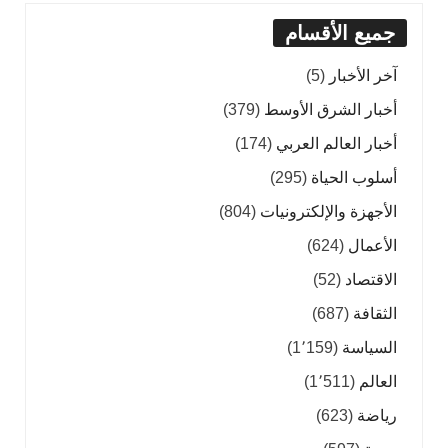
جميع الأقسام
آخر الأخبار
(5)
أخبار الشرق الأوسط
(379)
أخبار العالم العربي
(174)
أسلوب الحياة
(295)
الأجهزة والإلكترونيات
(804)
الأعمال
(624)
الاقتصاد
(52)
الثقافة
(687)
السياسة
(1٬159)
العالم
(1٬511)
رياضة
(623)