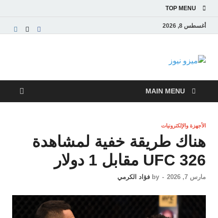
TOP MENU
أغسطس 8, 2026
ميزو نيوز
بوابة إخبارية عربية تقدم الأخبار العاجلة والتقارير السياسية
والاقتصادية
MAIN MENU
الأجهزة والإلكترونيات
هناك طريقة خفية لمشاهدة
UFC 326 مقابل 1 دولار
مارس 7, 2026
-
by
فؤاد الكرمي