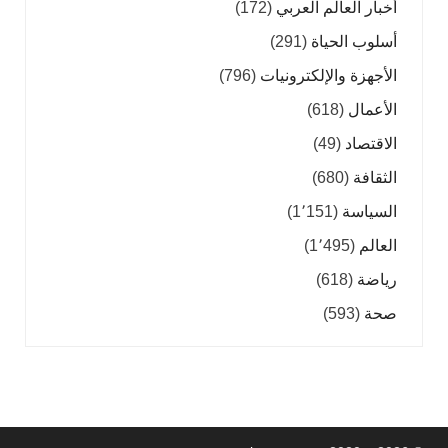
أخبار العالم العربي
(172)
أسلوب الحياة
(291)
الأجهزة والإلكترونيات
(796)
الأعمال
(618)
الاقتصاد
(49)
الثقافة
(680)
السياسة
(1٬151)
العالم
(1٬495)
رياضة
(618)
صحة
(593)