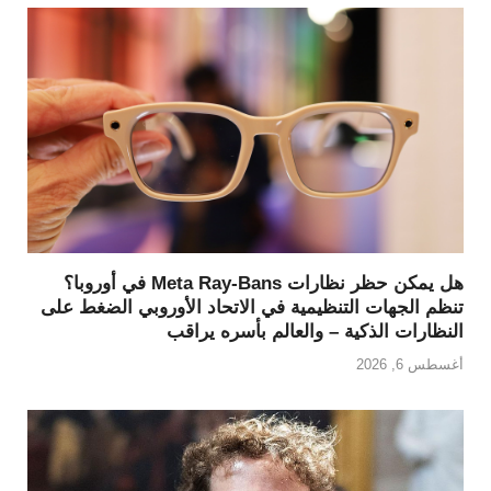
هل يمكن حظر نظارات Meta Ray-Bans في أوروبا؟
تنظم الجهات التنظيمية في الاتحاد الأوروبي الضغط على
النظارات الذكية – والعالم بأسره يراقب
أغسطس 6, 2026