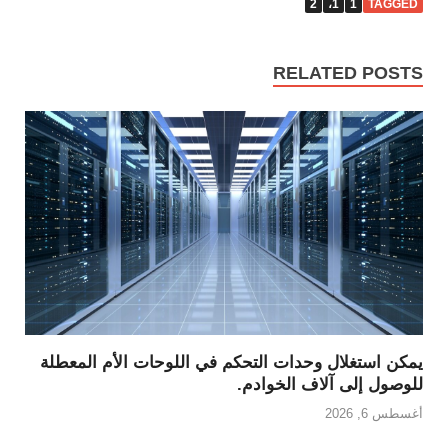
2
1،
1
TAGGED
RELATED POSTS
يمكن استغلال وحدات التحكم في اللوحات الأم المعطلة
للوصول إلى آلاف الخوادم.
أغسطس 6, 2026