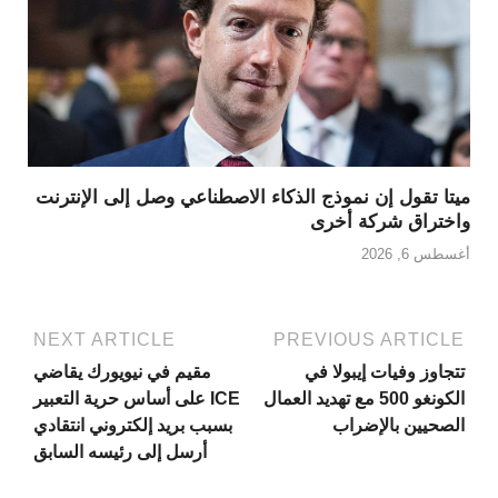
ميتا تقول إن نموذج الذكاء الاصطناعي وصل إلى الإنترنت
واختراق شركة أخرى
أغسطس 6, 2026
NEXT ARTICLE
PREVIOUS ARTICLE
تتجاوز وفيات إيبولا في
مقيم في نيويورك يقاضي
الكونغو 500 مع تهديد العمال
ICE على أساس حرية التعبير
الصحيين بالإضراب
بسبب بريد إلكتروني انتقادي
أرسل إلى رئيسه السابق