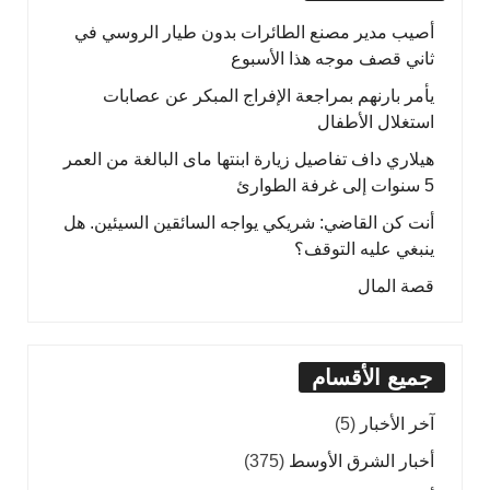
أصيب مدير مصنع الطائرات بدون طيار الروسي في
ثاني قصف موجه هذا الأسبوع
يأمر بارنهم بمراجعة الإفراج المبكر عن عصابات
استغلال الأطفال
هيلاري داف تفاصيل زيارة ابنتها ماى البالغة من العمر
5 سنوات إلى غرفة الطوارئ
أنت كن القاضي: شريكي يواجه السائقين السيئين. هل
ينبغي عليه التوقف؟
قصة المال
جميع الأقسام
آخر الأخبار
(5)
أخبار الشرق الأوسط
(375)