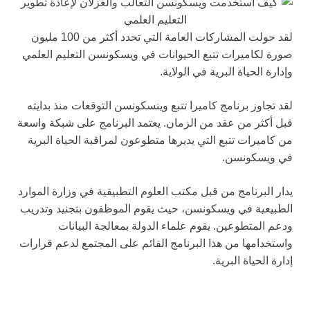
لقد حولت المشاركات العامة التي تحدد أكثر من 100 مليون
صورة لكاميرات تتبع الحيوانات في ويسكونسن التعليم العلمي
وإدارة الحياة البرية في الولاية.
لقد تجاوز برنامج كاميرا تتبع وينسكونسن التوقعات منذ بدايته
قبل أكثر من عقد من الزمان. يعتمد البرنامج على شبكة واسعة
من كاميرات تتبع التي يديرها متطوعون لمراقبة الحياة البرية
في ويسكونسن.
يدار البرنامج من قبل مكتب العلوم التطبيقية في وزارة الموارد
الطبيعية في ويسكونسن، حيث يقوم الموظفون بتجنيد وتدريب
ودعم المتطوعين. يقوم علماء الدولة بمعالجة البيانات
واستخدامها من هذا البرنامج القائم على المجتمع لدعم قرارات
إدارة الحياة البرية.