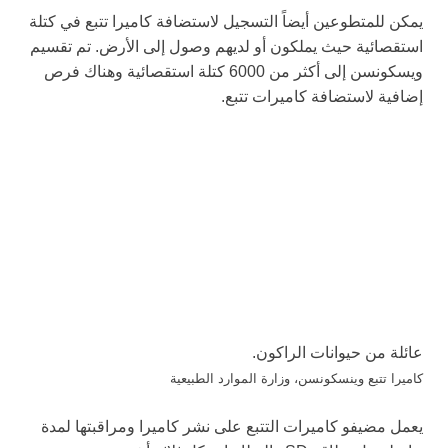
يمكن للمتطوعين أيضاً التسجيل لاستضافة كاميرا تتبع في كتلة
استقصائية حيث يملكون أو لديهم وصول إلى الأرض. تم تقسيم
ويسكونسن إلى أكثر من 6000 كتلة استقصائية وهناك فرص
إضافية لاستضافة كاميرات تتبع.
عائلة من حيوانات الراكون.
كاميرا تتبع وينسكونسن، وزارة الموارد الطبيعية
يعمل مضيفو كاميرات التتبع على نشر كاميرا ومراقبتها لمدة