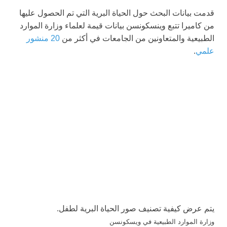
قدمت بيانات البحث حول الحياة البرية التي تم الحصول عليها
من كاميرا تتبع وينسكونسن بيانات قيمة لعلماء وزارة الموارد
الطبيعية والمتعاونين من الجامعات في أكثر من
20 منشور
علمي
.
يتم عرض كيفية تصنيف صور الحياة البرية لطفل.
وزارة الموارد الطبيعية في ويسكونسن