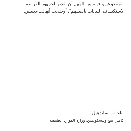
المتطوعين، فإنه من المهم أن نقدم للجمهور الفرصة
لاستكشاف البيانات بأنفسهم”، أوضحت أنهالت-ديبيس.
طحالب ساندهيل.
كاميرا تتبع وينسكونسن، وزارة الموارد الطبيعية