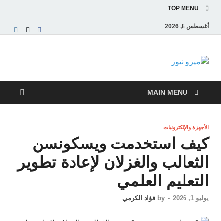
TOP MENU
أغسطس 8, 2026
ميزو نيوز
بوابة إخبارية عربية تقدم الأخبار العاجلة والتقارير السياسية
والاقتصادية
MAIN MENU
الأجهزة والإلكترونيات
كيف استخدمت ويسكونسن
الثعالب والغزلان لإعادة تطوير
التعليم العلمي
يوليو 1, 2026
-
by
فؤاد الكرمي