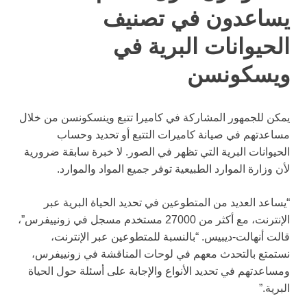
يساعدون في تصنيف
الحيوانات البرية في
ويسكونسن
يمكن للجمهور المشاركة في كاميرا تتبع وينسكونسن من خلال
مساعدتهم في صيانة كاميرات التتبع أو تحديد وحساب
الحيوانات البرية التي تظهر في الصور. لا خبرة سابقة ضرورية
لأن وزارة الموارد الطبيعية توفر جميع المواد والموارد.
“يساعد العديد من المتطوعين في تحديد الحياة البرية عبر
الإنترنت، مع أكثر من 27000 مستخدم مسجل في زونييفرس”،
قالت أنهالت-ديبيس. “بالنسبة للمتطوعين عبر الإنترنت،
نستمتع بالتحدث معهم في لوحات المناقشة في زونييفرس،
ومساعدتهم في تحديد الأنواع والإجابة على أسئلة حول الحياة
البرية.”