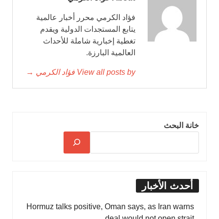
فؤاد الكرمي محرر أخبار عالمية
يتابع المستجدات الدولية ويقدم
تغطية إخبارية شاملة للأحداث
العالمية البارزة.
View all posts by فؤاد الكرمي →
خانة البحث
أحدث الأخبار
Hormuz talks positive, Oman says, as Iran warns
deal would not open strait