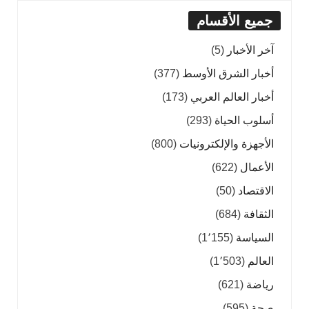
جميع الأقسام
آخر الأخبار
(5)
أخبار الشرق الأوسط
(377)
أخبار العالم العربي
(173)
أسلوب الحياة
(293)
الأجهزة والإلكترونيات
(800)
الأعمال
(622)
الاقتصاد
(50)
الثقافة
(684)
السياسة
(1٬155)
العالم
(1٬503)
رياضة
(621)
صحة
(595)