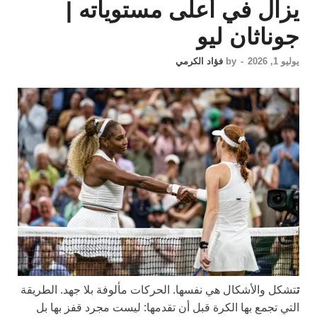
يزال في أعلى مستوياته |
جوناثان ليو
يوليو 1, 2026
-
by
فؤاد الكرمي
ت
تشكل والأشكال هي نفسها. الحركات مألوفة بلا جهد. الطريقة
التي تجمع بها الكرة قبل أن تقدمها: ليست مجرد قفز بها بل