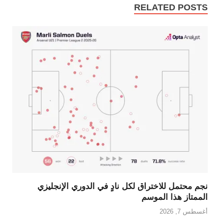
RELATED POSTS
نجم محتمل للاختراق لكل نادٍ في الدوري الإنجليزي
الممتاز هذا الموسم
أغسطس 7, 2026