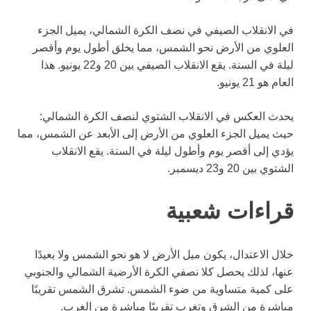
في الانقلاب الصيفي في نصف الكرة الشمالي، يميل الجزء
العلوي من الأرض نحو الشمس، مما يخلق أطول يوم وأقصر
ليلة في السنة. يقع الانقلاب الصيفي بين 20 و22 يونيو. هذا
العام هو 21 يونيو.
يحدث العكس في الانقلاب الشتوي لنصف الكرة الشمالي:
حيث يميل الجزء العلوي من الأرض إلى الأبعد عن الشمس، مما
يؤدي إلى أقصر يوم وأطول ليلة في السنة. يقع الانقلاب
الشتوي بين 20 و23 ديسمبر.
قراءات شعبية
خلال الاعتدال، يكون ميل الأرض لا هو نحو الشمس ولا بعيدًا
عنها، لذلك يحصل كلا نصفي الكرة الأرضية الشمالي والجنوبي
على كمية متساوية من ضوء الشمس. تشرق الشمس تقريبًا
مباشرة من الشرق وتغرب تقريبًا مباشرة من الغرب.