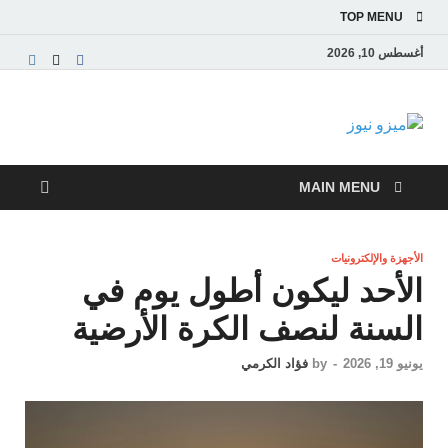
TOP MENU
أغسطس 10, 2026
ميزو نيوز
بوابة إخبارية عربية تقدم الأخبار العاجلة والتقارير السياسية
والاقتصادية
MAIN MENU
الأجهزة والإلكترونيات
الأحد ليكون أطول يوم في
السنة لنصف الكرة الأرضية
يونيو 19, 2026
-
by
فؤاد الكرمي