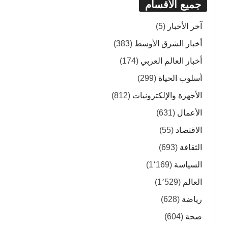
جميع الأقسام
آخر الأخبار
(5)
أخبار الشرق الأوسط
(383)
أخبار العالم العربي
(174)
أسلوب الحياة
(299)
الأجهزة والإلكترونيات
(812)
الأعمال
(631)
الاقتصاد
(55)
الثقافة
(693)
السياسة
(1٬169)
العالم
(1٬529)
رياضة
(628)
صحة
(604)