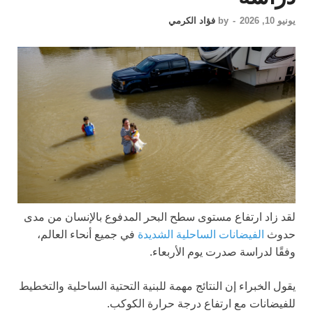
يونيو 10, 2026
-
by
فؤاد الكرمي
لقد زاد ارتفاع مستوى سطح البحر المدفوع بالإنسان من مدى
حدوث
الفيضانات الساحلية الشديدة
في جميع أنحاء العالم،
وفقًا لدراسة صدرت يوم الأربعاء.
يقول الخبراء إن النتائج مهمة للبنية التحتية الساحلية والتخطيط
للفيضانات مع ارتفاع درجة حرارة الكوكب.