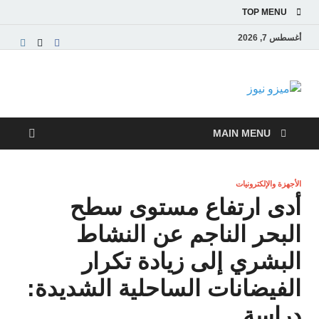
TOP MENU
أغسطس 7, 2026
ميزو نيوز
بوابة إخبارية عربية تقدم الأخبار العاجلة والتقارير السياسية
والاقتصادية
MAIN MENU
الأجهزة والإلكترونيات
أدى ارتفاع مستوى سطح
البحر الناجم عن النشاط
البشري إلى زيادة تكرار
الفيضانات الساحلية الشديدة:
دراسة