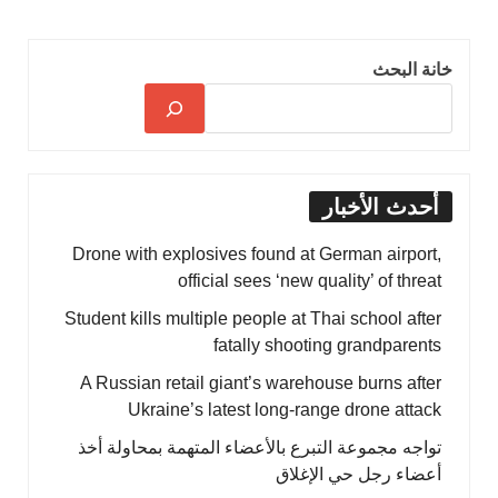
خانة البحث
أحدث الأخبار
Drone with explosives found at German airport,
official sees ‘new quality’ of threat
Student kills multiple people at Thai school after
fatally shooting grandparents
A Russian retail giant’s warehouse burns after
Ukraine’s latest long-range drone attack
تواجه مجموعة التبرع بالأعضاء المتهمة بمحاولة أخذ
أعضاء رجل حي الإغلاق