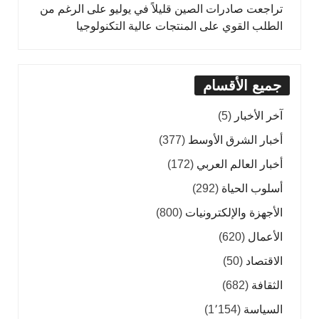
تراجعت صادرات الصين قليلاً في يوليو على الرغم من
الطلب القوي على المنتجات عالية التكنولوجيا
جميع الأقسام
آخر الأخبار
(5)
أخبار الشرق الأوسط
(377)
أخبار العالم العربي
(172)
أسلوب الحياة
(292)
الأجهزة والإلكترونيات
(800)
الأعمال
(620)
الاقتصاد
(50)
الثقافة
(682)
السياسة
(1٬154)