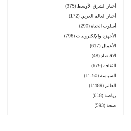
أخبار الشرق الأوسط
(375)
أخبار العالم العربي
(172)
أسلوب الحياة
(290)
الأجهزة والإلكترونيات
(796)
الأعمال
(617)
الاقتصاد
(48)
الثقافة
(679)
السياسة
(1٬150)
العالم
(1٬489)
رياضة
(618)
صحة
(593)