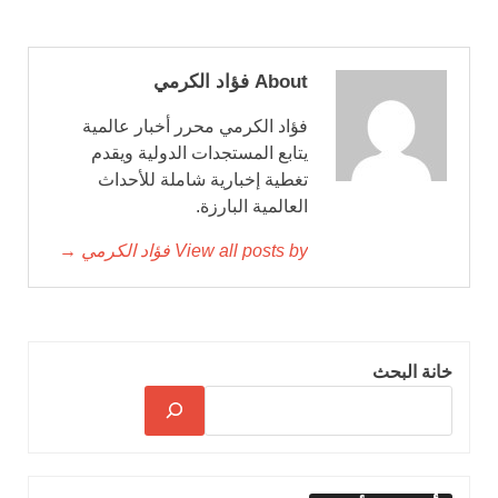
About فؤاد الكرمي
فؤاد الكرمي محرر أخبار عالمية
يتابع المستجدات الدولية ويقدم
تغطية إخبارية شاملة للأحداث
العالمية البارزة.
View all posts by فؤاد الكرمي →
خانة البحث