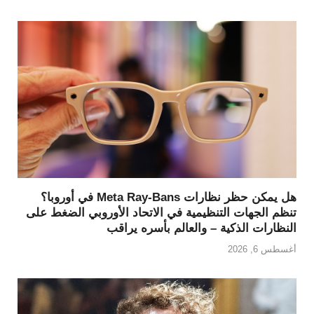
هل يمكن حظر نظارات Meta Ray-Bans في أوروبا؟
تنظم الجهات التنظيمية في الاتحاد الأوروبي الضغط على
النظارات الذكية – والعالم بأسره يراقب
أغسطس 6, 2026