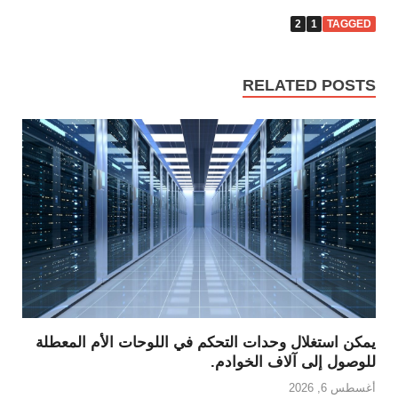
2
1
TAGGED
RELATED POSTS
يمكن استغلال وحدات التحكم في اللوحات الأم المعطلة
للوصول إلى آلاف الخوادم.
أغسطس 6, 2026