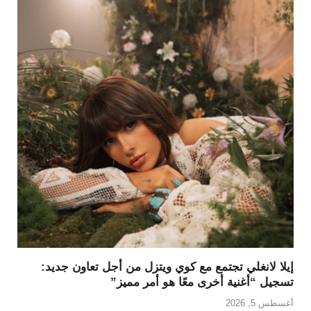
إيلا لانغلي تجتمع مع كوي ويتزل من أجل تعاون جديد:
تسجيل “أغنية أخرى معًا هو أمر مميز”
أغسطس 5, 2026