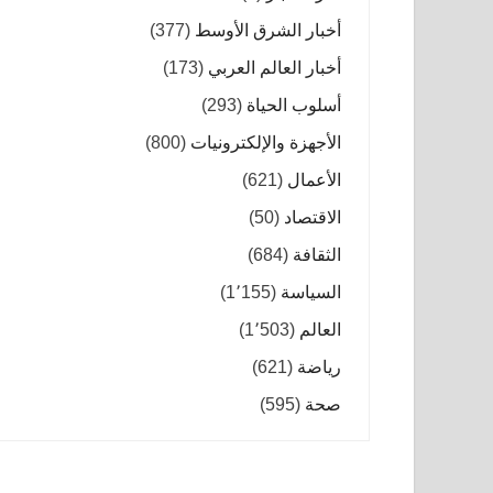
أخبار الشرق الأوسط
(377)
أخبار العالم العربي
(173)
أسلوب الحياة
(293)
الأجهزة والإلكترونيات
(800)
الأعمال
(621)
الاقتصاد
(50)
الثقافة
(684)
السياسة
(1٬155)
العالم
(1٬503)
رياضة
(621)
صحة
(595)