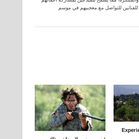
 للفنانين للتواصل مع معجبيهم في موسم
Experi