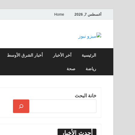
أغسطس 7, 2026
Home
ميزو نيوز
بوابة إخبارية عربية تقدم الأخبار العاجلة وال
الرئيسية
آخر الأخبار
أخبار الشرق الأوسط
رياضة
صحة
خانة البحث
أحدث الأخبار