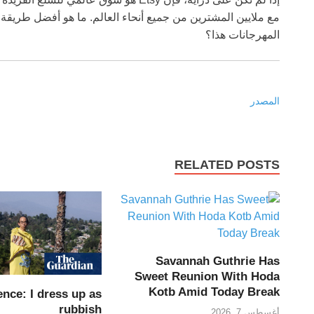
مع ملايين المشترين من جميع أنحاء العالم. ما هو أفضل طريقة
المهرجانات هذا؟
المصدر
RELATED POSTS
Savannah Guthrie Has
Sweet Reunion With Hoda
Kotb Amid Today Break
ence: I dress up as
rubbish
أغسطس 7, 2026