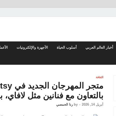
تقارير السياسية والاقتصادية
أخبار العالم العربي
أسلوب الحياة
الأجهزة والإلكترونيات
الأعم
الثقافة
بالتعاون مع فنانين مثل لافاي، 
أبريل 14, 2026
-
by
رنا الحمصي