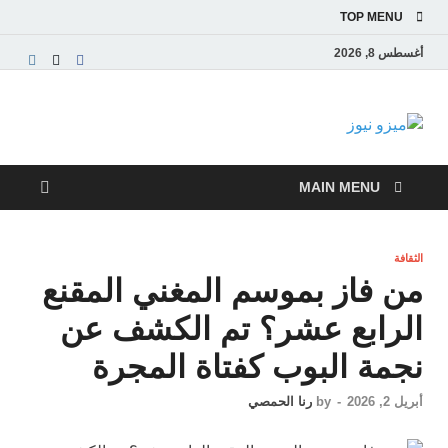
TOP MENU
أغسطس 8, 2026
ميزو نيوز
بوابة إخبارية عربية تقدم الأخبار العاجلة والتقارير السياسية
والاقتصادية
MAIN MENU
الثقافة
من فاز بموسم المغني المقنع
الرابع عشر؟ تم الكشف عن
نجمة البوب كفتاة المجرة
أبريل 2, 2026
-
by
رنا الحمصي