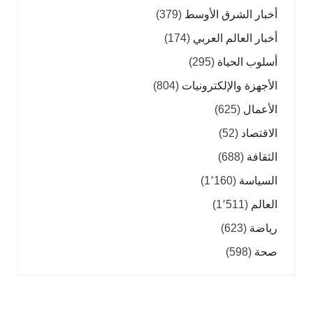
أخبار الشرق الأوسط
(379)
أخبار العالم العربي
(174)
أسلوب الحياة
(295)
الأجهزة والإلكترونيات
(804)
الأعمال
(625)
الاقتصاد
(52)
الثقافة
(688)
السياسة
(1٬160)
العالم
(1٬511)
رياضة
(623)
صحة
(598)