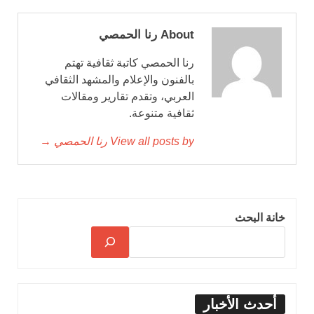
About رنا الحمصي
رنا الحمصي كاتبة ثقافية تهتم
بالفنون والإعلام والمشهد الثقافي
العربي، وتقدم تقارير ومقالات
ثقافية متنوعة.
View all posts by رنا الحمصي →
خانة البحث
أحدث الأخبار