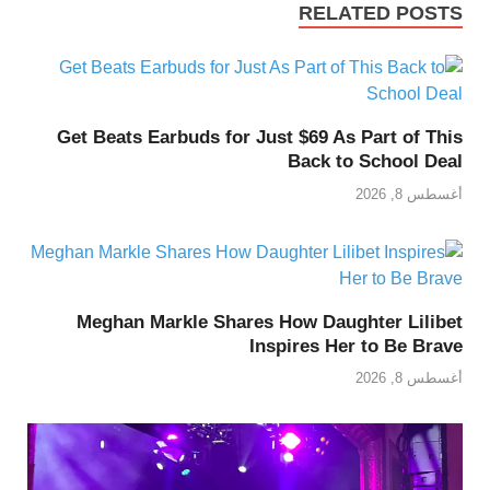
RELATED POSTS
Get Beats Earbuds for Just $69 As Part of This
Back to School Deal
أغسطس 8, 2026
Meghan Markle Shares How Daughter Lilibet
Inspires Her to Be Brave
أغسطس 8, 2026