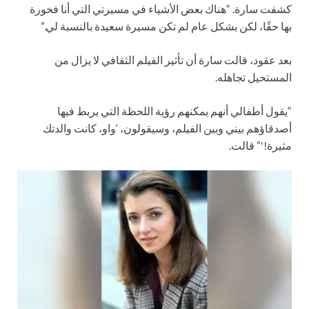
كشفت سارة. “هناك بعض الأشياء في مسيرتي التي أنا فخورة
بها حقًا، لكن بشكل عام لم تكن مسيرة سعيدة بالنسبة لي.”
بعد عقود، قالت سارة أن تأثير الفيلم الثقافي لا يزال من
المستحيل تجاهله.
“يقول أطفالي أنهم يمكنهم رؤية اللحظة التي يربط فيها
أصدقاؤهم بيني وبين الفيلم، وسيقولون، ‘واو، كانت والدتك
مثيرة!'” قالت.