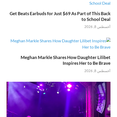
Get Beats Earbuds for Just $69 As Part of This Back
to School Deal
أغسطس 8, 2026
Meghan Markle Shares How Daughter Lilibet
Inspires Her to Be Brave
أغسطس 8, 2026