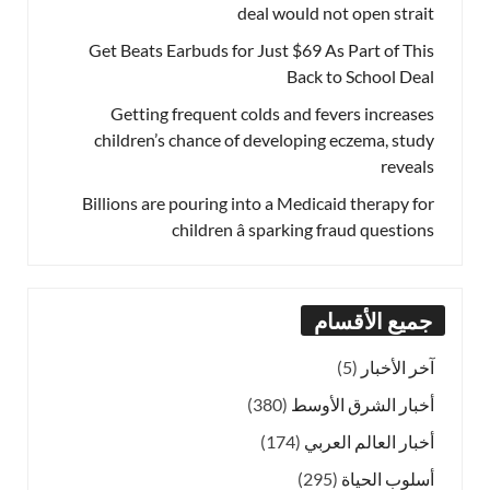
deal would not open strait
Get Beats Earbuds for Just $69 As Part of This
Back to School Deal
Getting frequent colds and fevers increases
children’s chance of developing eczema, study
reveals
Billions are pouring into a Medicaid therapy for
children â sparking fraud questions
جميع الأقسام
آخر الأخبار
(5)
أخبار الشرق الأوسط
(380)
أخبار العالم العربي
(174)
أسلوب الحياة
(295)