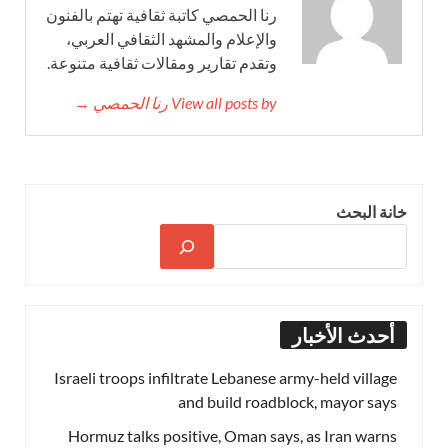
رنا الحمصي كاتبة ثقافية تهتم بالفنون
والإعلام والمشهد الثقافي العربي،
وتقدم تقارير ومقالات ثقافية متنوعة.
View all posts by رنا الحمصي →
خانة البحث
أحدث الأخبار
Israeli troops infiltrate Lebanese army-held village
and build roadblock, mayor says
Hormuz talks positive, Oman says, as Iran warns