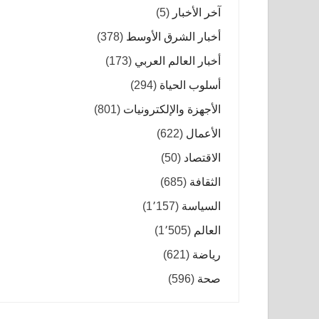
آخر الأخبار
(5)
أخبار الشرق الأوسط
(378)
أخبار العالم العربي
(173)
أسلوب الحياة
(294)
الأجهزة والإلكترونيات
(801)
الأعمال
(622)
الاقتصاد
(50)
الثقافة
(685)
السياسة
(1٬157)
العالم
(1٬505)
رياضة
(621)
صحة
(596)