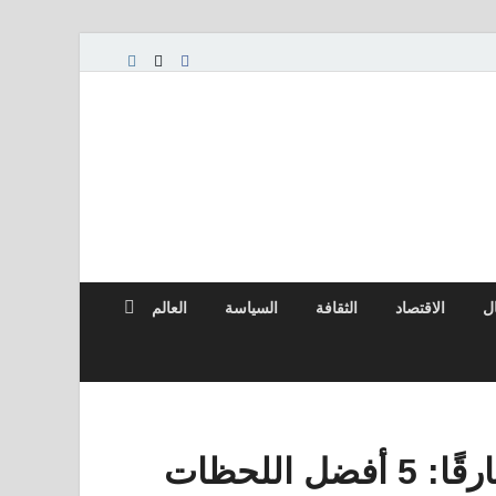
ال
الاقتصاد
الثقافة
السياسة
العالم