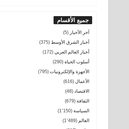
جميع الأقسام
آخر الأخبار
(5)
أخبار الشرق الأوسط
(375)
أخبار العالم العربي
(172)
أسلوب الحياة
(290)
الأجهزة والإلكترونيات
(795)
الأعمال
(616)
الاقتصاد
(48)
الثقافة
(679)
السياسة
(1٬150)
العالم
(1٬489)