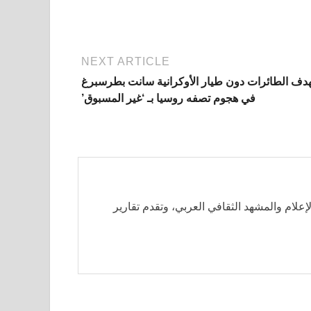
NEXT ARTICLE
دف الطائرات دون طيار الأوكرانية سانت بطرسبرغ
في هجوم تصفه روسيا بـ ‘غير المسبوق’
لإعلام والمشهد الثقافي العربي، وتقدم تقارير