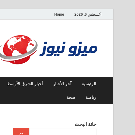
أغسطس 6, 2026
Home
الرئيسية
آخر الأخبار
أخبار الشرق الأوسط
رياضة
صحة
خانة البحث