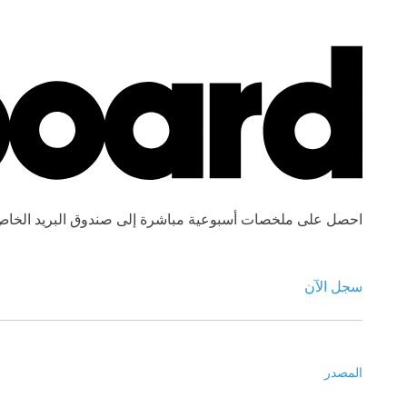
احصل على ملخصات أسبوعية مباشرة إلى صندوق البريد الخاص
سجل الآن
المصدر