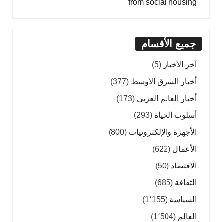
from social housing
جميع الأقسام
آخر الأخبار
(5)
أخبار الشرق الأوسط
(377)
أخبار العالم العربي
(173)
أسلوب الحياة
(293)
الأجهزة والإلكترونيات
(800)
الأعمال
(622)
الاقتصاد
(50)
الثقافة
(685)
السياسة
(1٬155)
العالم
(1٬504)