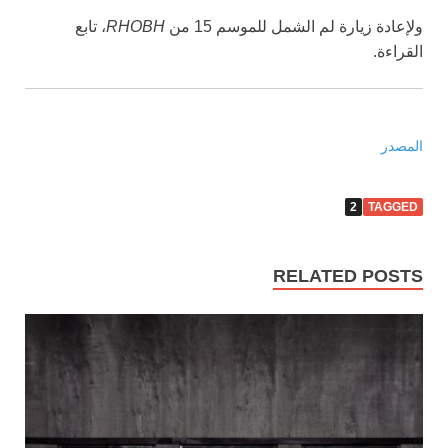
ولإعادة زيارة لم الشمل للموسم 15 من
RHOBH
، تابع
القراءة.
المصدر
2
TAGGED
RELATED POSTS