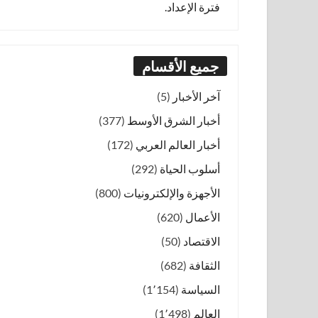
فترة الإعداد.
جميع الأقسام
آخر الأخبار
(5)
أخبار الشرق الأوسط
(377)
أخبار العالم العربي
(172)
أسلوب الحياة
(292)
الأجهزة والإلكترونيات
(800)
الأعمال
(620)
الاقتصاد
(50)
الثقافة
(682)
السياسة
(1٬154)
العالم
(1٬498)