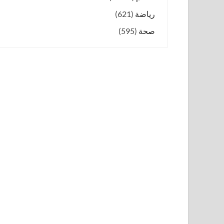
رياضة
(621)
صحة
(595)