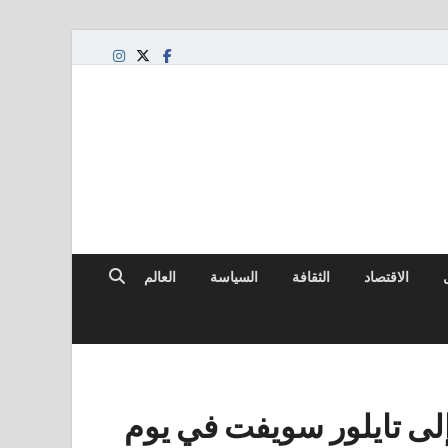
الاقتصاد
الثقافة
السياسة
العالم
ل مرح إلى تايلور سويفت في يوم