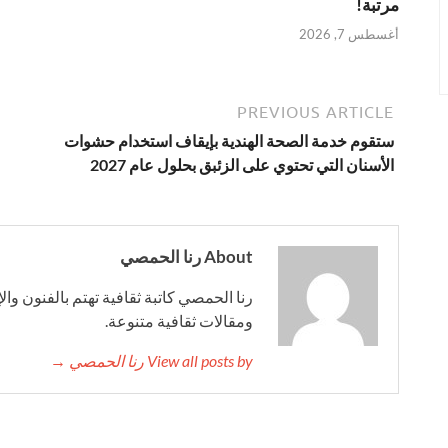
مرتبة!
أغسطس 7, 2026
PREVIOUS ARTICLE
ستقوم خدمة الصحة الهندية بإيقاف استخدام حشوات
الأسنان التي تحتوي على الزئبق بحلول عام 2027
About رنا الحمصي
رنا الحمصي كاتبة ثقافية تهتم بالفنون وال
ومقالات ثقافية متنوعة.
View all posts by رنا الحمصي →