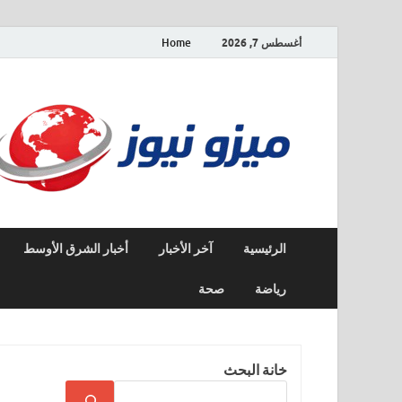
أغسطس 7, 2026
Home
الرئيسية
آخر الأخبار
أخبار الشرق الأوسط
رياضة
صحة
خانة البحث