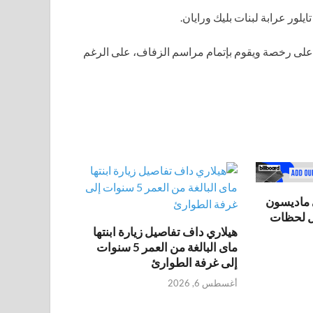
يلور عرابة لبنات بليك ورايان.
ى رخصة ويقوم بإتمام مراسم الزفاف، على الرغم
ماديسون
هيلاري داف تفاصيل زيارة ابنتها
ماى البالغة من العمر 5 سنوات
إلى غرفة الطوارئ
أغسطس 6, 2026