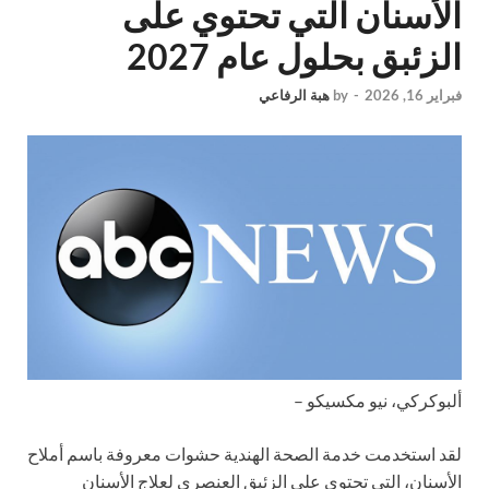
الأسنان التي تحتوي على
الزئبق بحلول عام 2027
فبراير 16, 2026
-
by
هبة الرفاعي
ألبوكركي، نيو مكسيكو –
لقد استخدمت خدمة الصحة الهندية حشوات معروفة باسم أملاح
الأسنان، التي تحتوي على الزئبق العنصري لعلاج الأسنان