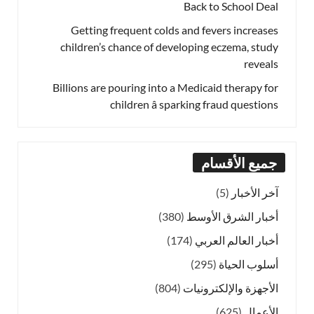
Back to School Deal
Getting frequent colds and fevers increases
children’s chance of developing eczema, study
reveals
Billions are pouring into a Medicaid therapy for
children â sparking fraud questions
جميع الأقسام
آخر الأخبار
(5)
أخبار الشرق الأوسط
(380)
أخبار العالم العربي
(174)
أسلوب الحياة
(295)
الأجهزة والإلكترونيات
(804)
الأعمال
(625)