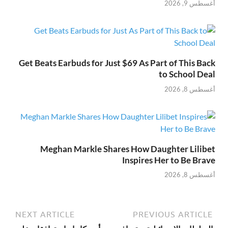
أغسطس 9, 2026
Get Beats Earbuds for Just $69 As Part of This Back
to School Deal
أغسطس 8, 2026
Meghan Markle Shares How Daughter Lilibet
Inspires Her to Be Brave
أغسطس 8, 2026
NEXT ARTICLE
PREVIOUS ARTICLE