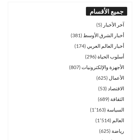
جميع الأقسام
آخر الأخبار
(5)
أخبار الشرق الأوسط
(381)
أخبار العالم العربي
(174)
أسلوب الحياة
(296)
الأجهزة والإلكترونيات
(807)
الأعمال
(625)
الاقتصاد
(53)
الثقافة
(689)
السياسة
(1٬163)
العالم
(1٬514)
رياضة
(625)