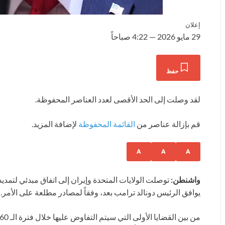
إعلان
29 مايو 2026 — 4:22 صباحاً
حفظ
لقد وصلت إلى الحد الأقصى لعدد العناصر المحفوظة.
قم بإزالة عناصر من
القائمة المحفوظة
لإضافة المزيد.
A
A
A
واشنطن:
يوافق الرئيس دونالد ترامب بعد، وفقاً لمصادر مطلعة على الأمر.