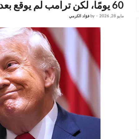
60 يومًا، لكن ترامب لم يوقع بعد
مايو 28, 2026
-
by
فؤاد الكرمي