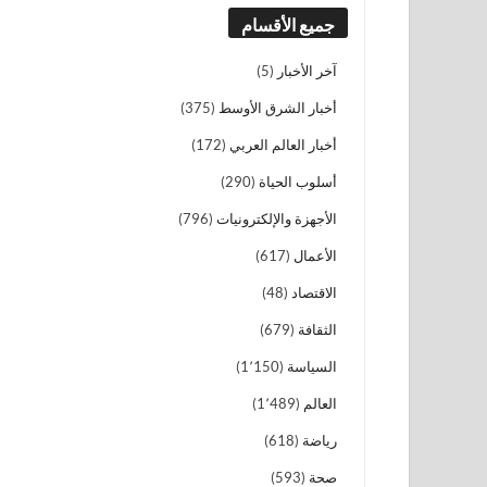
جميع الأقسام
آخر الأخبار
(5)
أخبار الشرق الأوسط
(375)
أخبار العالم العربي
(172)
أسلوب الحياة
(290)
الأجهزة والإلكترونيات
(796)
الأعمال
(617)
الاقتصاد
(48)
الثقافة
(679)
السياسة
(1٬150)
العالم
(1٬489)
رياضة
(618)
صحة
(593)