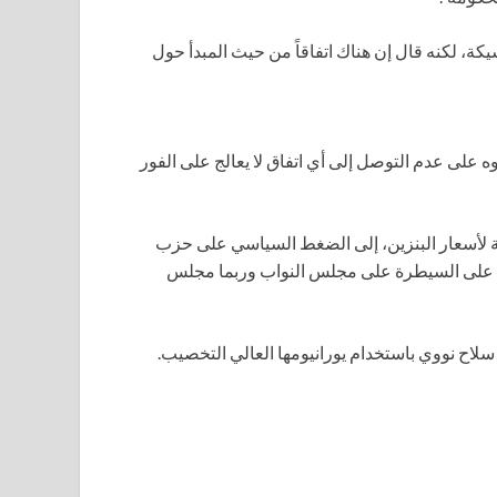
ة، لكنه قال إن هناك اتفاقاً من حيث المبدأ حول
على عدم التوصل إلى أي اتفاق لا يعالج على الفور
صة لأسعار البنزين، إلى الضغط السياسي على حزب
ظ على السيطرة على مجلس النواب وربما مجلس
لاح نووي باستخدام يورانيومها العالي التخصيب.