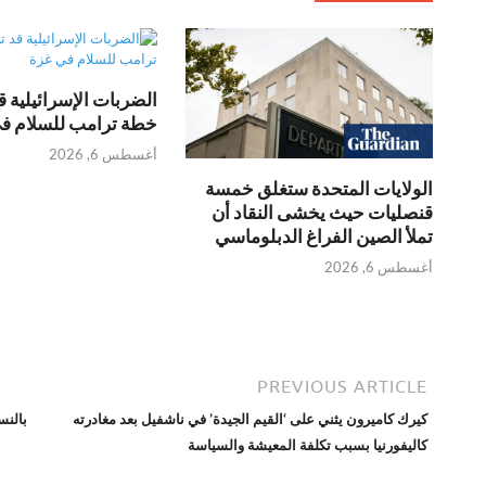
الضربات الإسرائيلية 
خطة ترامب للسلام ف
أغسطس 6, 2026
الولايات المتحدة ستغلق خمسة
قنصليات حيث يخشى النقاد أن
تملأ الصين الفراغ الدبلوماسي
أغسطس 6, 2026
PREVIOUS ARTICLE
كيرك كاميرون يثني على ‘القيم الجيدة’ في ناشفيل بعد مغادرته
بالنس
كاليفورنيا بسبب تكلفة المعيشة والسياسة