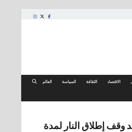
الاقتصاد
الثقافة
السياسة
العالم
د وقف إطلاق النار لمدة