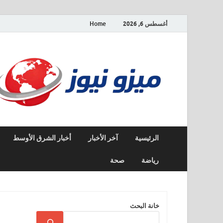
أغسطس 6, 2026
Home
الرئيسية
آخر الأخبار
أخبار الشرق الأوسط
رياضة
صحة
خانة البحث