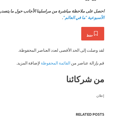
احصل على ملاحظة مباشرة من مراسلينا الأجانب
حول ما يتصدر ا
الأسبوعية “ما في العالم”
.
حفظ
لقد وصلت إلى الحد الأقصى لعدد العناصر المحفوظة.
قم بإزالة عناصر من
القائمة المحفوظة
لإضافة المزيد.
من شركائنا
إعلان
RELATED POSTS