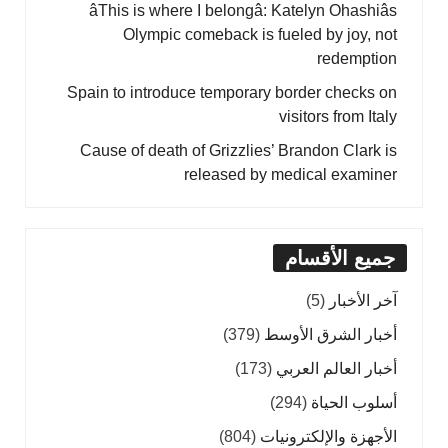
âThis is where I belongâ: Katelyn Ohashiâs
Olympic comeback is fueled by joy, not
redemption
Spain to introduce temporary border checks on
visitors from Italy
Cause of death of Grizzlies’ Brandon Clark is
released by medical examiner
جميع الأقسام
آخر الأخبار
(5)
أخبار الشرق الأوسط
(379)
أخبار العالم العربي
(173)
أسلوب الحياة
(294)
الأجهزة والإلكترونيات
(804)