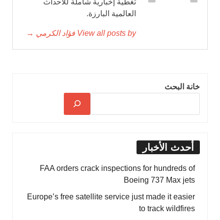
تغطية إخبارية شاملة للأحداث
العالمية البارزة.
View all posts by فؤاد الكرمي →
خانة البحث
أحدث الأخبار
FAA orders crack inspections for hundreds of
Boeing 737 Max jets
Europe’s free satellite service just made it easier
to track wildfires