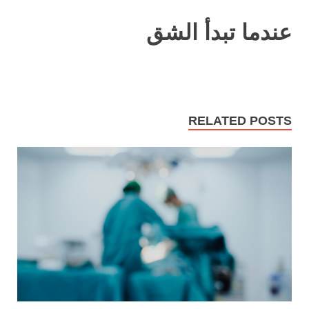
عندما تبدأ الشق
RELATED POSTS