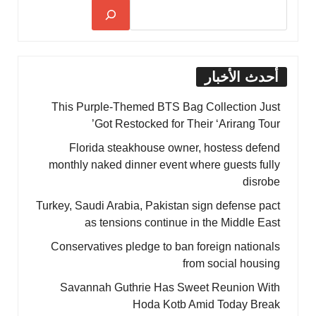
أحدث الأخبار
This Purple-Themed BTS Bag Collection Just
Got Restocked for Their ‘Arirang Tour’
Florida steakhouse owner, hostess defend
monthly naked dinner event where guests fully
disrobe
Turkey, Saudi Arabia, Pakistan sign defense pact
as tensions continue in the Middle East
Conservatives pledge to ban foreign nationals
from social housing
Savannah Guthrie Has Sweet Reunion With
Hoda Kotb Amid Today Break