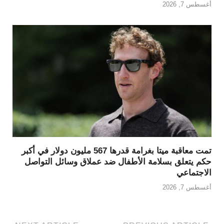
أغسطس 7, 2026
تمت معاقبة ميتا بغرامة قدرها 567 مليون دولار في أكبر
حكم يتعلق بسلامة الأطفال ضد عملاق وسائل التواصل
الاجتماعي
أغسطس 7, 2026