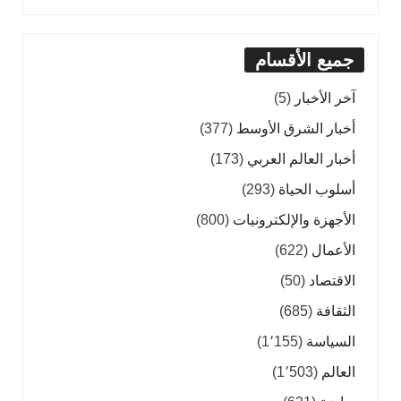
جميع الأقسام
آخر الأخبار
(5)
أخبار الشرق الأوسط
(377)
أخبار العالم العربي
(173)
أسلوب الحياة
(293)
الأجهزة والإلكترونيات
(800)
الأعمال
(622)
الاقتصاد
(50)
الثقافة
(685)
السياسة
(1٬155)
العالم
(1٬503)