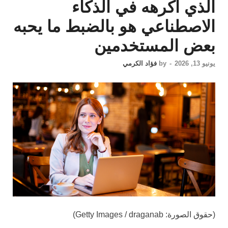
الذي أكرهه في الذكاء
الاصطناعي هو بالضبط ما يحبه
بعض المستخدمين
يونيو 13, 2026
-
by
فؤاد الكرمي
(حقوق الصورة: Getty Images / draganab)