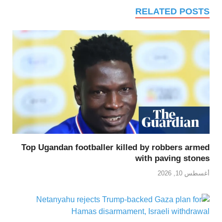
RELATED POSTS
Top Ugandan footballer killed by robbers armed
with paving stones
أغسطس 10, 2026