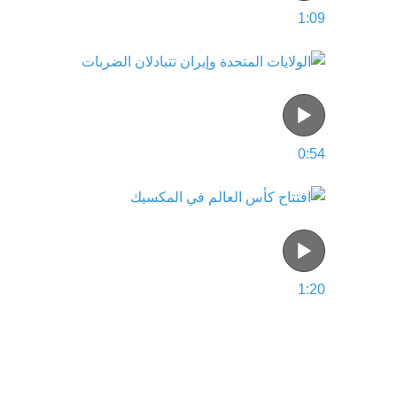
1:09
0:54
1:20