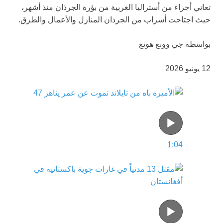
تعاني أجزاء من أستراليا الغربية من بؤرة الجرذان منذ أشهر،
حيث اجتاحت أسراب من الجرذان المنازل والأعمال والطرق.
بواسطة جي وونغ هونغ
12 يونيو 2026
1:04