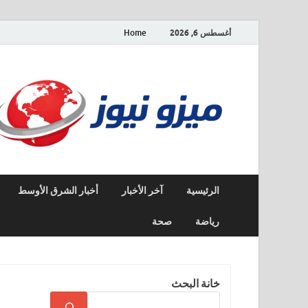
أغسطس 6, 2026
Home
الرئيسية
آخر الأخبار
أخبار الشرق الأوسط
رياضة
صحة
خانة البحث