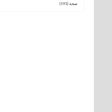
صحة
(593)