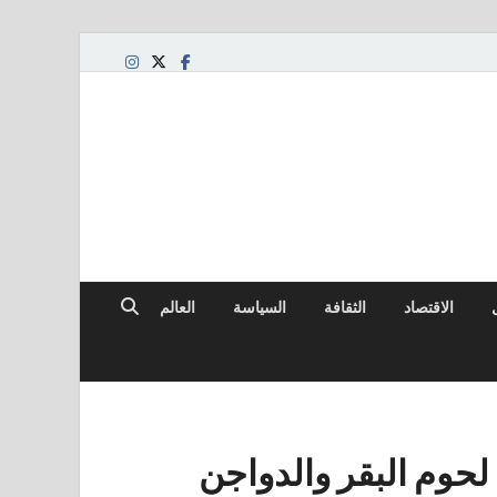
الاقتصاد
الثقافة
السياسة
العالم
لحوم البقر والدواجن