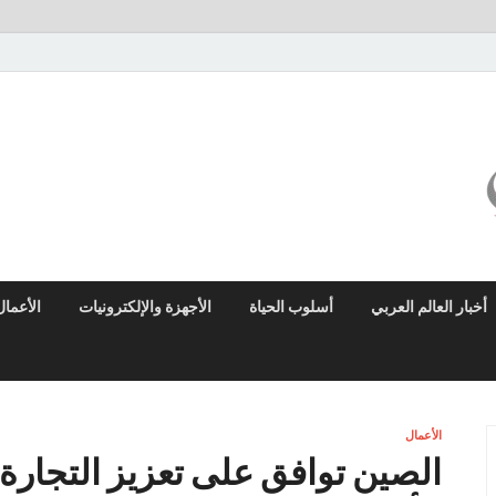
ميزو نيوز
بوابة إخبارية عربية تقدم الأخبار العاجلة والتقارير السياسية والاقتصادية
أخبار العالم العربي
أسلوب الحياة
الأجهزة والإلكترونيات
الأعمال
الأعمال
الصين توافق على تعزيز التجارة 