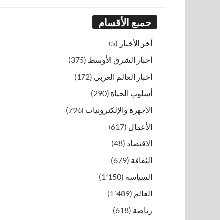
جميع الأقسام
آخر الأخبار
(5)
أخبار الشرق الأوسط
(375)
أخبار العالم العربي
(172)
أسلوب الحياة
(290)
الأجهزة والإلكترونيات
(796)
الأعمال
(617)
الاقتصاد
(48)
الثقافة
(679)
السياسة
(1٬150)
العالم
(1٬489)
رياضة
(618)