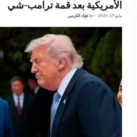
الأمريكية بعد قمة ترامب-شي
مايو 19, 2026
-
by
فؤاد الكرمي